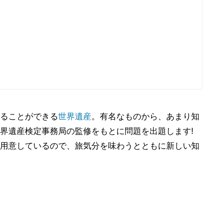
ることができる
世界遺産
。有名なものから、あまり知
界遺産検定事務局の監修をもとに問題を出題します!
用意しているので、旅気分を味わうとともに新しい知