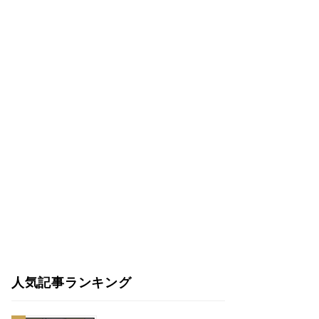
人気記事ランキング