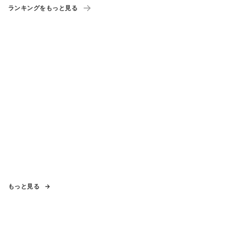
ランキングをもっと見る
もっと見る