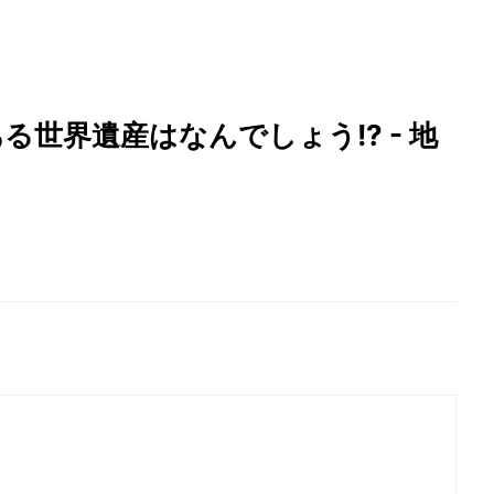
世界遺産はなんでしょう!? - 地