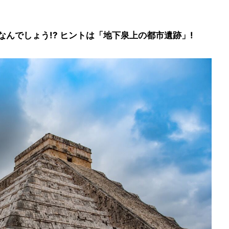
んでしょう!? ヒントは「地下泉上の都市遺跡」!