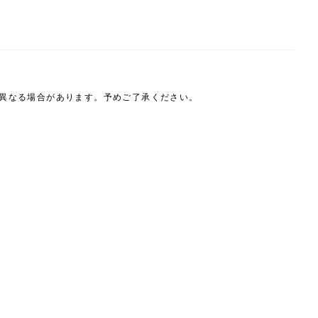
は異なる場合があります。予めご了承ください。