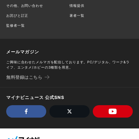
その他、お問い合わせ
情報提供
お詫びと訂正
著者一覧
監修者一覧
メールマガジン
ご興味に合わせたメルマガを配信しております。PC/デジタル、ワーク&ラ
イフ、エンタメ/ホビーの3種類を用意。
無料登録はこちら
マイナビニュース 公式SNS