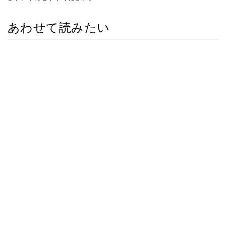
あわせて読みたい