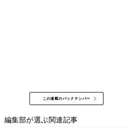
この連載のバックナンバー
編集部が選ぶ関連記事