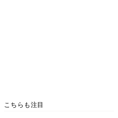
こちらも注目