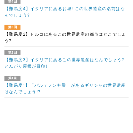
第4回
【難易度4】イタリアにあるお城! この世界遺産の名前はな
んでしょう?
第3回
【難易度2】トルコにあるこの世界遺産の都市はどこでしょ
う?
第2回
【難易度3】イタリアにあるこの世界遺産はなんでしょう?
とんがり屋根が目印!
第1回
【難易度1】「パルテノン神殿」があるギリシャの世界遺産
はなんでしょう!?