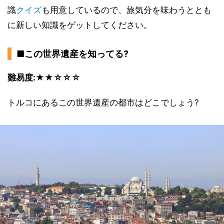
識
クイズ
も用意しているので、旅気分を味わうととも
に新しい知識をゲットしてください。
■この世界遺産を知ってる?
難易度:★★☆☆☆
トルコにあるこの世界遺産の都市はどこでしょう?