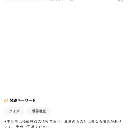
2022/12/17 08:00
連載
関連キーワード
クイズ
世界遺産
※本記事は掲載時点の情報であり、最新のものとは異なる場合があり
ます。予めご了承ください。