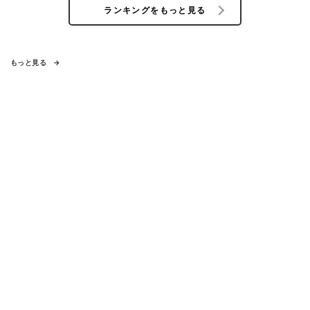
ランキングをもっと見る
もっと見る