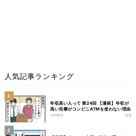
人気記事ランキング
年収高い人って 第24回 【漫画】年収が
高い先輩がコンビニATMを使わない理由
22時間前
連載