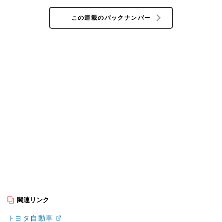
この連載のバックナンバー
関連リンク
トヨタ自動車