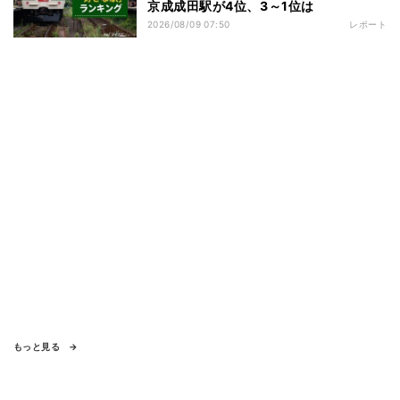
京成成田駅が4位、3～1位は
2026/08/09 07:50
レポート
もっと見る