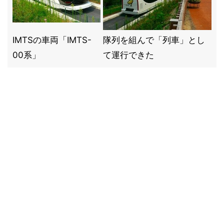
IMTSの車両「IMTS-
隊列を組んで「列車」とし
00系」
て運行できた