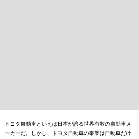
トヨタ自動車といえば日本が誇る世界有数の自動車メ
ーカーだ。しかし、トヨタ自動車の事業は自動車だけ