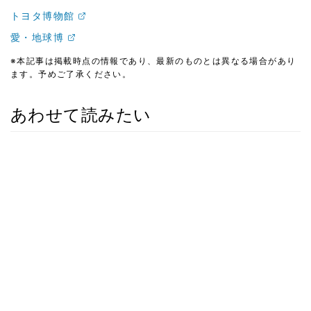
トヨタ博物館
愛・地球博
※本記事は掲載時点の情報であり、最新のものとは異なる場合があり
ます。予めご了承ください。
あわせて読みたい