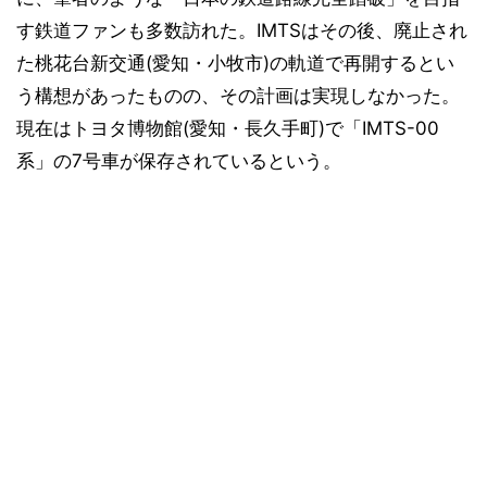
す鉄道ファンも多数訪れた。IMTSはその後、廃止され
た桃花台新交通(愛知・小牧市)の軌道で再開するとい
う構想があったものの、その計画は実現しなかった。
現在はトヨタ博物館(愛知・長久手町)で「IMTS-00
系」の7号車が保存されているという。