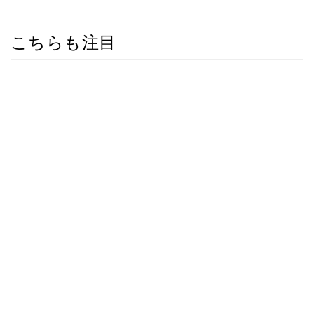
こちらも注目