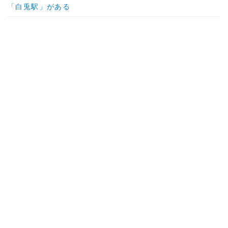
「白兎駅」がある