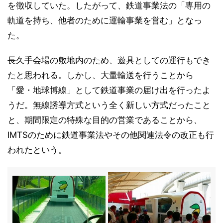
を徴収していた。したがって、鉄道事業法の「専用の
軌道を持ち、他者のために運輸事業を営む」となっ
た。
長久手会場の敷地内のため、遊具としての運行もでき
たと思われる。しかし、大量輸送を行うことから
「愛・地球博線」として鉄道事業の届け出を行ったよ
うだ。無線誘導方式という全く新しい方式だったこと
と、期間限定の特殊な目的の営業であることから、
IMTSのために鉄道事業法やその他関連法令の改正も行
われたという。