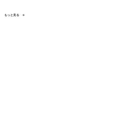
もっと見る