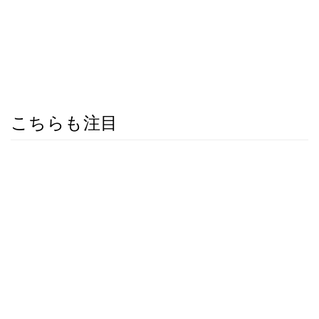
こちらも注目