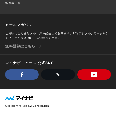
監修者一覧
メールマガジン
ご興味に合わせたメルマガを配信しております。PC/デジタル、ワーク&ラ
イフ、エンタメ/ホビーの3種類を用意。
無料登録はこちら
マイナビニュース 公式SNS
Copyright © Mynavi Corporation