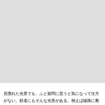
見慣れた光景でも、ふと疑問に思うと気になって仕方
がない。鉄道にもそんな光景がある。例えば線路に敷