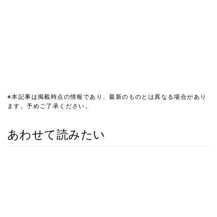
※本記事は掲載時点の情報であり、最新のものとは異なる場合があり
ます。予めご了承ください。
あわせて読みたい