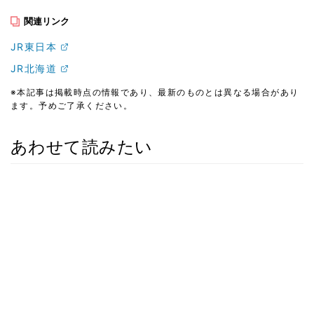
関連リンク
JR東日本
JR北海道
※本記事は掲載時点の情報であり、最新のものとは異なる場合があり
ます。予めご了承ください。
あわせて読みたい