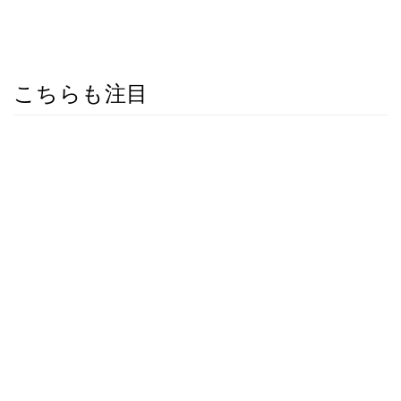
こちらも注目