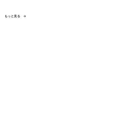
もっと見る