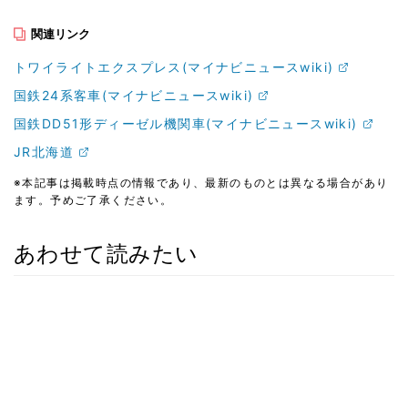
関連リンク
トワイライトエクスプレス(マイナビニュースwiki)
国鉄24系客車(マイナビニュースwiki)
国鉄DD51形ディーゼル機関車(マイナビニュースwiki)
JR北海道
※本記事は掲載時点の情報であり、最新のものとは異なる場合があり
ます。予めご了承ください。
あわせて読みたい