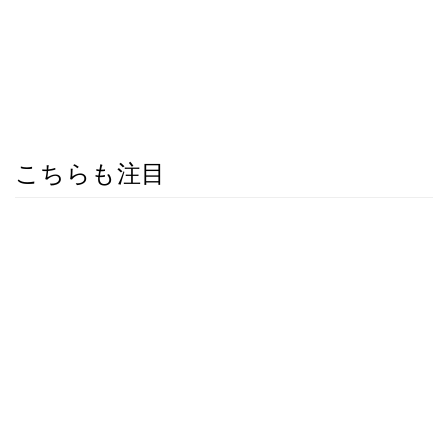
こちらも注目