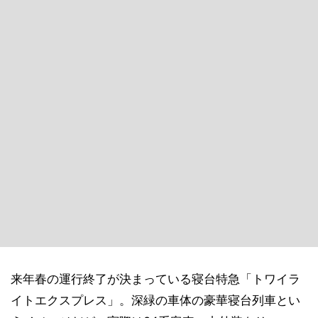
来年春の運行終了が決まっている寝台特急「トワイラ
イトエクスプレス」。深緑の車体の豪華寝台列車とい