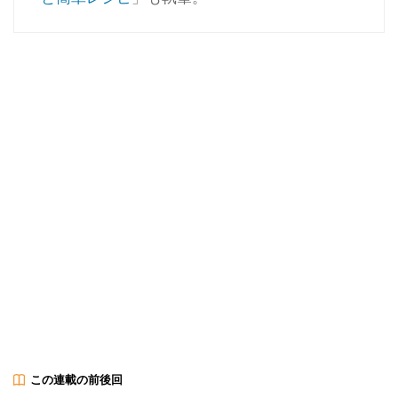
この連載の前後回