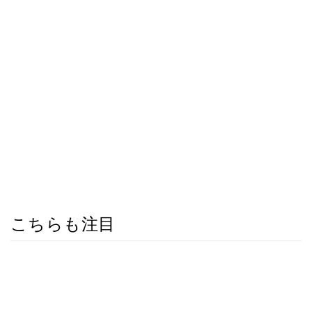
こちらも注目