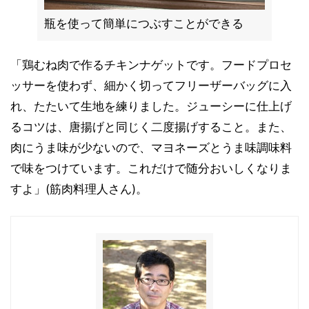
瓶を使って簡単につぶすことができる
「鶏むね肉で作るチキンナゲットです。フードプロセ
ッサーを使わず、細かく切ってフリーザーバッグに入
れ、たたいて生地を練りました。ジューシーに仕上げ
るコツは、唐揚げと同じく二度揚げすること。また、
肉にうま味が少ないので、マヨネーズとうま味調味料
で味をつけています。これだけで随分おいしくなりま
すよ」(筋肉料理人さん)。