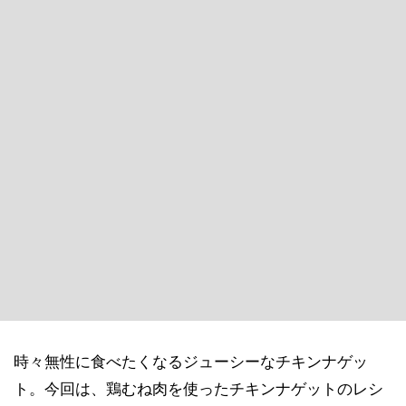
時々無性に食べたくなるジューシーなチキンナゲッ
ト。今回は、鶏むね肉を使ったチキンナゲットのレシ