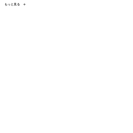
もっと見る