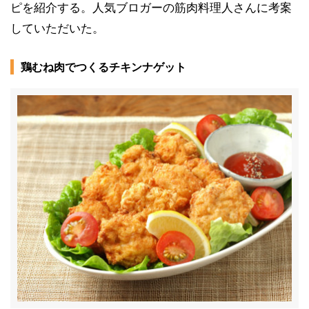
ピを紹介する。人気ブロガーの筋肉料理人さんに考案
していただいた。
鶏むね肉でつくるチキンナゲット