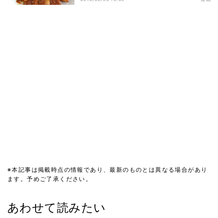
※本記事は掲載時点の情報であり、最新のものとは異なる場合があり
ます。予めご了承ください。
あわせて読みたい