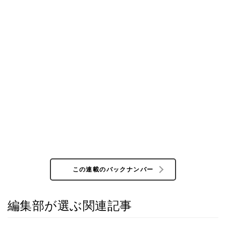
この連載のバックナンバー
編集部が選ぶ関連記事