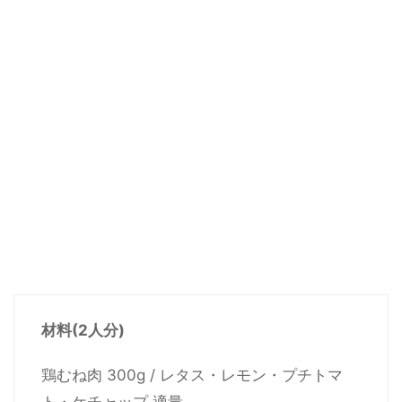
材料(2人分)
鶏むね肉 300g / レタス・レモン・プチトマ