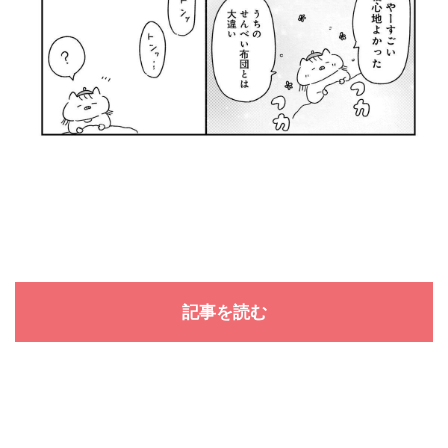
記事を読む