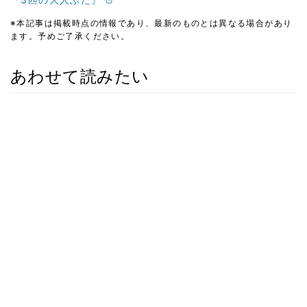
※本記事は掲載時点の情報であり、最新のものとは異なる場合があり
ます。予めご了承ください。
あわせて読みたい