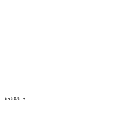
もっと見る