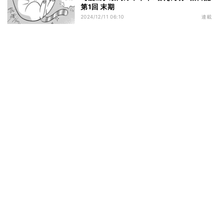
第1回 末期
2024/12/11 06:10
連載