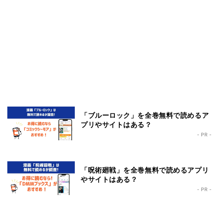
「ブルーロック」を全巻無料で読めるア
プリやサイトはある？
- PR -
「呪術廻戦」を全巻無料で読めるアプリ
やサイトはある？
- PR -