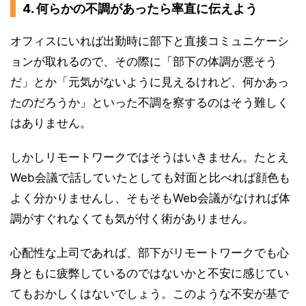
4. 何らかの不調があったら率直に伝えよう
オフィスにいれば出勤時に部下と直接コミュニケーシ
ョンが取れるので、その際に「部下の体調が悪そう
だ」とか「元気がないように見えるけれど、何かあっ
たのだろうか」といった不調を察するのはそう難しく
はありません。
しかしリモートワークではそうはいきません。たとえ
Web会議で話していたとしても対面と比べれば顔色も
よく分かりませんし、そもそもWeb会議がなければ体
調がすぐれなくても気が付く術がありません。
心配性な上司であれば、部下がリモートワークでも心
身ともに疲弊しているのではないかと不安に感じてい
てもおかしくはないでしょう。このような不安が基で