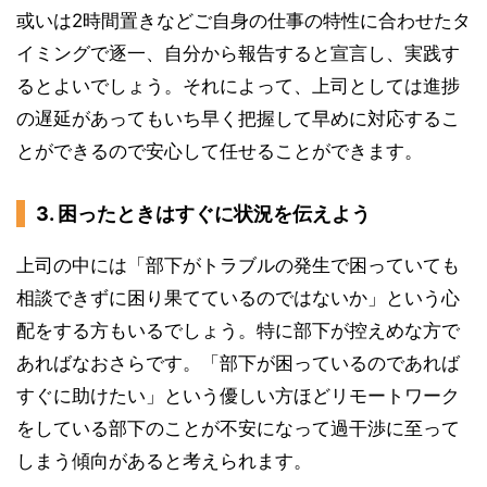
或いは2時間置きなどご自身の仕事の特性に合わせたタ
イミングで逐一、自分から報告すると宣言し、実践す
るとよいでしょう。それによって、上司としては進捗
の遅延があってもいち早く把握して早めに対応するこ
とができるので安心して任せることができます。
3. 困ったときはすぐに状況を伝えよう
上司の中には「部下がトラブルの発生で困っていても
相談できずに困り果てているのではないか」という心
配をする方もいるでしょう。特に部下が控えめな方で
あればなおさらです。「部下が困っているのであれば
すぐに助けたい」という優しい方ほどリモートワーク
をしている部下のことが不安になって過干渉に至って
しまう傾向があると考えられます。