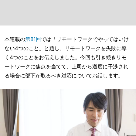
本連載の
第81回
では「リモートワークでやってはいけ
ない4つのこと」と題し、リモートワークを失敗に導
く4つのことをお伝えしました。今回も引き続きリモ
ートワークに焦点を当てて、上司から過度に干渉され
る場合に部下が取るべき対応についてお話します。