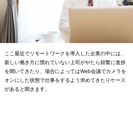
ここ最近でリモートワークを導入した企業の中には、
新しい働き方に慣れていない上司がやたら頻繁に進捗
を聞いてきたり、場合によってはWeb会議でカメラを
オンにした状態で仕事をするよう求めてきたりケース
があると聞きます。