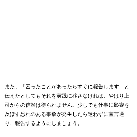
また、「困ったことがあったらすぐに報告します」と
伝えたとしてもそれを実践に移さなければ、やはり上
司からの信頼は得られません。少しでも仕事に影響を
及ぼす恐れのある事象が発生したら迷わずに宣言通
り、報告するようにしましょう。