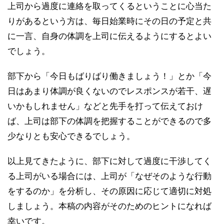
上司から過度に連絡を取ってくるということに心当た
りがあるという方は、毎日始業時にその日の予定と共
に一言、自身の体調を上司に伝えるようにするとよい
でしょう。
部下から「今日もばりばり働きましょう！」とか「今
日はあまり体調が良くないのでレスポンスが若干、遅
いかもしれません」などと先手を打って伝えておけ
ば、上司は部下の体調を把握することができるので多
少なりとも安心できるでしょう。
以上見てきたように、部下に対して過度に干渉してく
る上司がいる場合には、上司が「なぜそのような行動
をするのか」を分析し、その原因に応じて適切に対処
しましょう。本稿の内容がそのためのヒントになれば
幸いです。