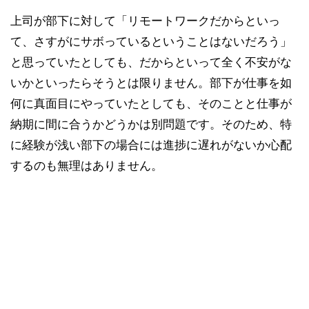
上司が部下に対して「リモートワークだからといっ
て、さすがにサボっているということはないだろう」
と思っていたとしても、だからといって全く不安がな
いかといったらそうとは限りません。部下が仕事を如
何に真面目にやっていたとしても、そのことと仕事が
納期に間に合うかどうかは別問題です。そのため、特
に経験が浅い部下の場合には進捗に遅れがないか心配
するのも無理はありません。