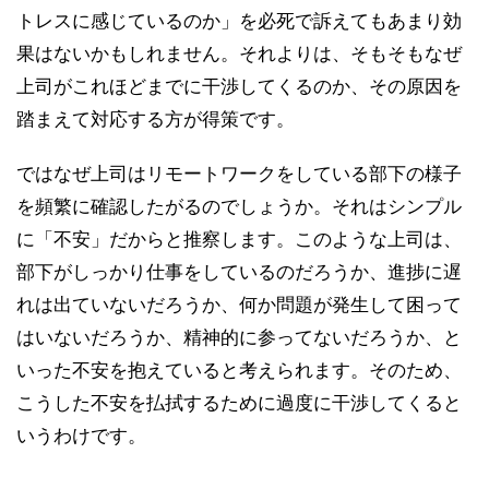
トレスに感じているのか」を必死で訴えてもあまり効
果はないかもしれません。それよりは、そもそもなぜ
上司がこれほどまでに干渉してくるのか、その原因を
踏まえて対応する方が得策です。
ではなぜ上司はリモートワークをしている部下の様子
を頻繁に確認したがるのでしょうか。それはシンプル
に「不安」だからと推察します。このような上司は、
部下がしっかり仕事をしているのだろうか、進捗に遅
れは出ていないだろうか、何か問題が発生して困って
はいないだろうか、精神的に参ってないだろうか、と
いった不安を抱えていると考えられます。そのため、
こうした不安を払拭するために過度に干渉してくると
いうわけです。