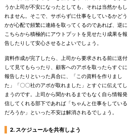
うか上司が不安になったとしても、それは当然かもし
れません。そこで、サボらずに仕事をしているかどう
かが心配で頻繁に連絡を取ってくるのであれば、逆に
こちらから積極的にアウトプットを見せたり成果を報
告したりして安心させるとよいでしょう。
資料作成が完了したら、上司から要求される前に送付
して見てもらったり、顧客へのアポを取ったらすぐに
報告したりといった具合に、「この資料を作りまし
た」「〇〇社のアポが取れました」とすぐに伝えてし
まうのです。上司から聞かれるまでもなく自ら情報発
信してくれる部下であれば「ちゃんと仕事をしている
だろうか」といった不安は解消されるでしょう。
2. スケジュールを共有しよう