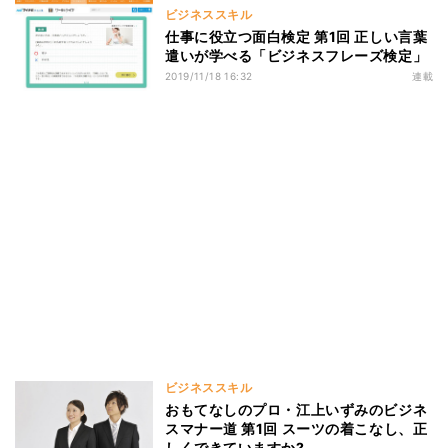
ビジネススキル
仕事に役立つ面白検定 第1回 正しい言葉
遣いが学べる「ビジネスフレーズ検定」
2019/11/18 16:32
連載
ビジネススキル
おもてなしのプロ・江上いずみのビジネ
スマナー道 第1回 スーツの着こなし、正
しくできていますか?