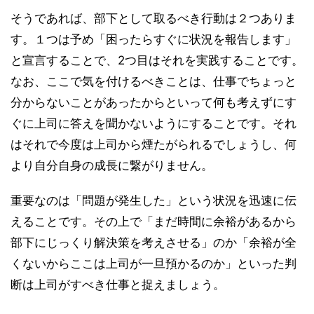
そうであれば、部下として取るべき行動は２つありま
す。１つは予め「困ったらすぐに状況を報告します」
と宣言することで、2つ目はそれを実践することです。
なお、ここで気を付けるべきことは、仕事でちょっと
分からないことがあったからといって何も考えずにす
ぐに上司に答えを聞かないようにすることです。それ
はそれで今度は上司から煙たがられるでしょうし、何
より自分自身の成長に繋がりません。
重要なのは「問題が発生した」という状況を迅速に伝
えることです。その上で「まだ時間に余裕があるから
部下にじっくり解決策を考えさせる」のか「余裕が全
くないからここは上司が一旦預かるのか」といった判
断は上司がすべき仕事と捉えましょう。