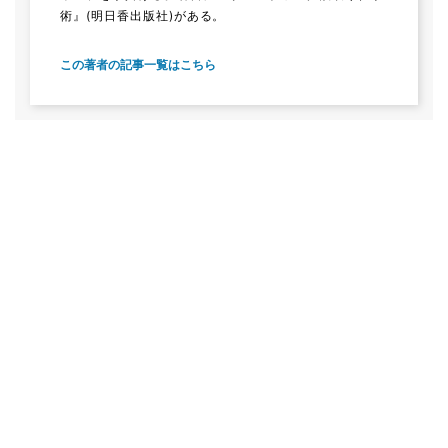
術』(明日香出版社)がある。
この著者の記事一覧はこちら