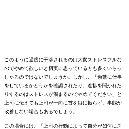
このように過度に干渉されるのは大変ストレスフルな
のでやめて欲しいと切実に思っている方も多くいらっ
しゃるのではないでしょうか。しかし、「頻繁に仕事
をしているかどうかを確認されたり、進捗を聞かれた
りするのはストレスが溜まるのでやめてください」と
上司に伝えても上司が一向に首を縦に振らず、事態が
改善しない場合もあるでしょう。
この場合には、「上司の行動によって自分が如何にス