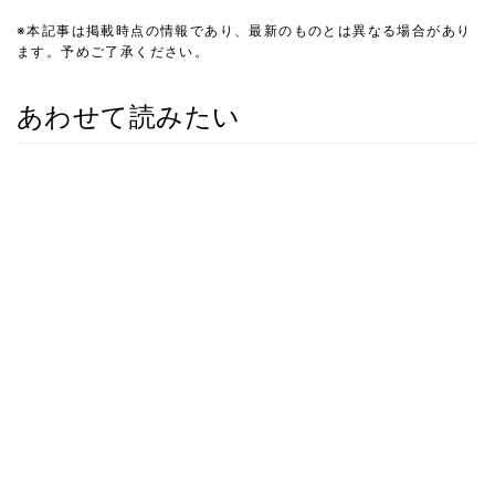
※本記事は掲載時点の情報であり、最新のものとは異なる場合があり
ます。予めご了承ください。
あわせて読みたい