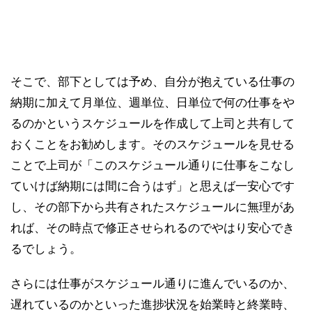
そこで、部下としては予め、自分が抱えている仕事の
納期に加えて月単位、週単位、日単位で何の仕事をや
るのかというスケジュールを作成して上司と共有して
おくことをお勧めします。そのスケジュールを見せる
ことで上司が「このスケジュール通りに仕事をこなし
ていけば納期には間に合うはず」と思えば一安心です
し、その部下から共有されたスケジュールに無理があ
れば、その時点で修正させられるのでやはり安心でき
るでしょう。
さらには仕事がスケジュール通りに進んでいるのか、
遅れているのかといった進捗状況を始業時と終業時、