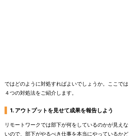
ではどのように対処すればよいでしょうか。ここでは
４つの対処法をご紹介します。
1. アウトプットを見せて成果を報告しよう
リモートワークでは部下が何をしているのかが見えな
いので、部下がやるべき仕事を本当にやっているかど