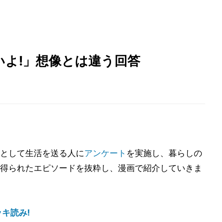
いよ!」想像とは違う回答
として生活を送る人に
アンケート
を実施し、暮らしの
得られたエピソードを抜粋し、漫画で紹介していきま
キ読み!