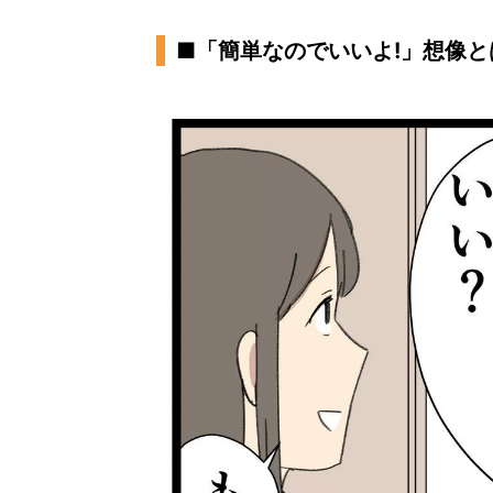
■「簡単なのでいいよ!」想像と