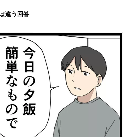
は違う回答