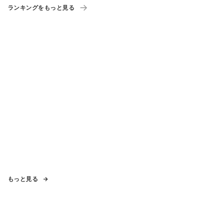
ランキングをもっと見る
もっと見る