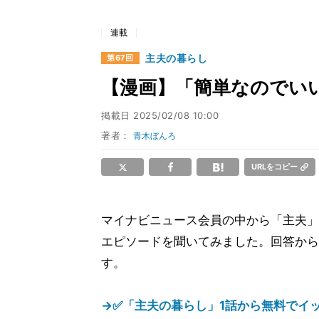
連載
主夫の暮らし
第67回
【漫画】「簡単なのでい
掲載日
2025/02/08 10:00
著者：
青木ぼんろ
URLをコピー
マイナビニュース会員の中から「主夫」
エピソードを聞いてみました。回答から
す。
→✅「主夫の暮らし」1話から無料でイッ