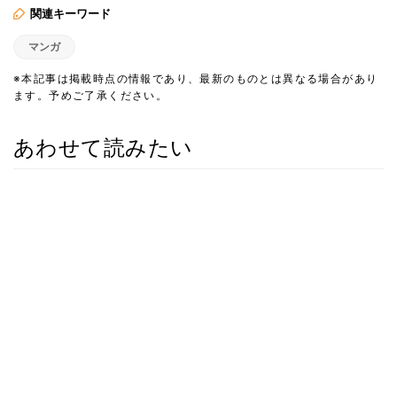
関連キーワード
マンガ
※本記事は掲載時点の情報であり、最新のものとは異なる場合があり
ます。予めご了承ください。
あわせて読みたい