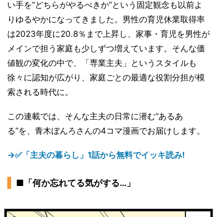
い手を“どちらがやるべきか”という固定観念も以前よ
りゆるやかになってきました。男性の育児休業取得率
は2023年度に20.8％まで上昇し、家事・育児を男性が
メインで担う家庭も少しずつ増えています。そんな価
値観の変化の中で、「専業主夫」というスタイルも
徐々に認知が広がり、家庭ごとの最適な役割分担が模
索される時代に。
この連載では、そんな主夫の日常に潜む“あるあ
る”を、青木ぼんろさんの4コマ漫画でお届けします。
→✅「主夫の暮らし」1話から無料でイッキ読み!
■「何か忘れてる気がする…」