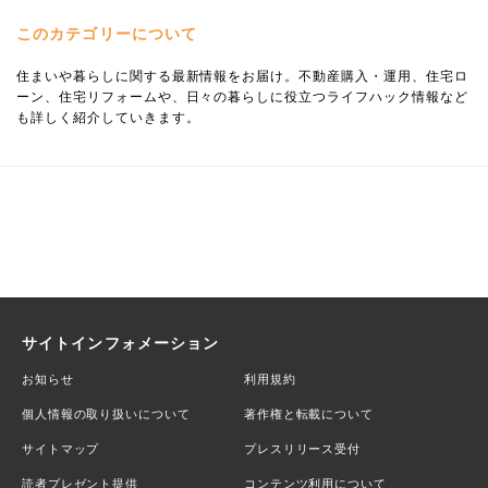
このカテゴリーについて
住まいや暮らしに関する最新情報をお届け。不動産購入・運用、住宅ロ
ーン、住宅リフォームや、日々の暮らしに役立つライフハック情報など
も詳しく紹介していきます。
サイトインフォメーション
お知らせ
利用規約
個人情報の取り扱いについて
著作権と転載について
サイトマップ
プレスリリース受付
読者プレゼント提供
コンテンツ利用について