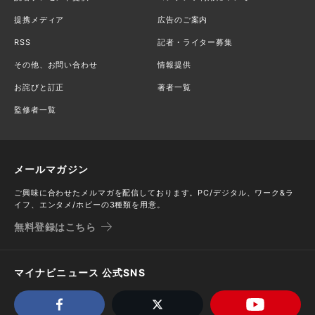
提携メディア
広告のご案内
RSS
記者・ライター募集
その他、お問い合わせ
情報提供
お詫びと訂正
著者一覧
監修者一覧
メールマガジン
ご興味に合わせたメルマガを配信しております。PC/デジタル、ワーク&ラ
イフ、エンタメ/ホビーの3種類を用意。
無料登録はこちら
マイナビニュース 公式SNS