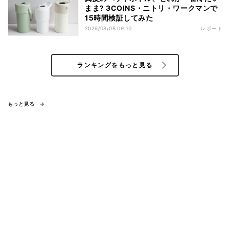
まま? 3COINS・ニトリ・ワークマンで
15時間検証してみた
2026/08/08 09:10
レポート
ランキングをもっと見る
もっと見る