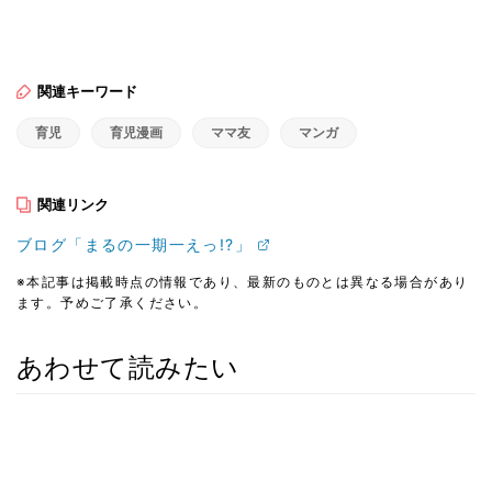
関連キーワード
育児
育児漫画
ママ友
マンガ
関連リンク
ブログ「まるの一期一えっ!?」
※本記事は掲載時点の情報であり、最新のものとは異なる場合があり
ます。予めご了承ください。
あわせて読みたい