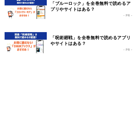
「ブルーロック」を全巻無料で読めるア
プリやサイトはある？
- PR -
「呪術廻戦」を全巻無料で読めるアプリ
やサイトはある？
- PR -