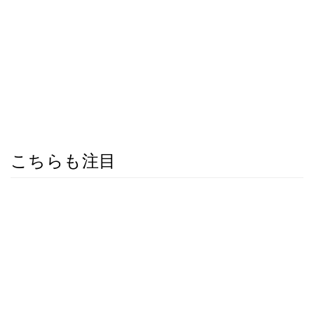
こちらも注目