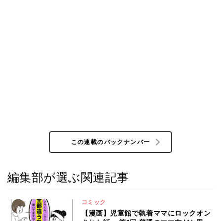
この連載のバックナンバー
編集部が選ぶ関連記事
コミック
【漫画】児童館で執着ママにロックオン