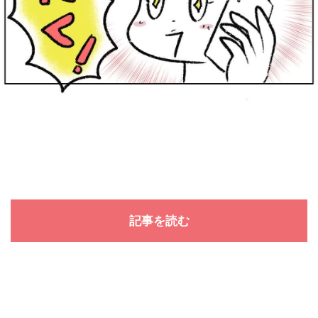
記事を読む