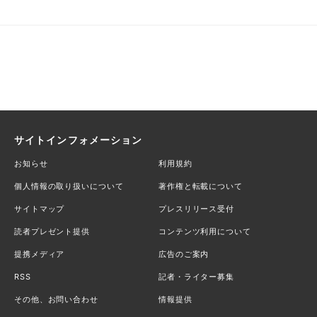
サイトインフォメーション
お知らせ
利用規約
個人情報の取り扱いについて
著作権と転載について
サイトマップ
プレスリリース受付
読者プレゼント提供
コンテンツ利用について
提携メディア
広告のご案内
RSS
記者・ライター募集
その他、お問い合わせ
情報提供