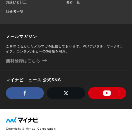
お詫びと訂正
著者一覧
監修者一覧
メールマガジン
ご興味に合わせたメルマガを配信しております。PC/デジタル、ワーク&ラ
イフ、エンタメ/ホビーの3種類を用意。
無料登録はこちら
マイナビニュース 公式SNS
Copyright © Mynavi Corporation