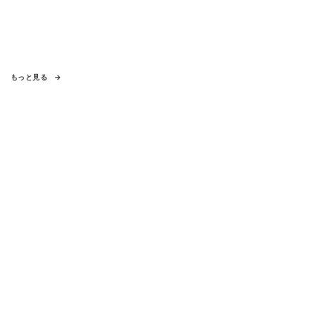
もっと見る