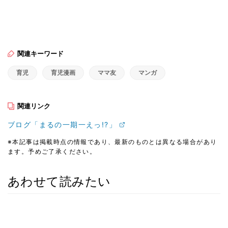
関連キーワード
育児
育児漫画
ママ友
マンガ
関連リンク
ブログ「まるの一期一えっ!?」
※本記事は掲載時点の情報であり、最新のものとは異なる場合があり
ます。予めご了承ください。
あわせて読みたい