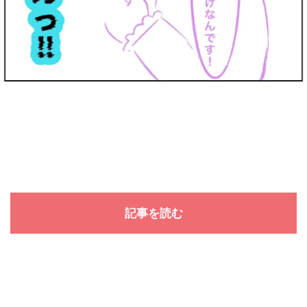
記事を読む