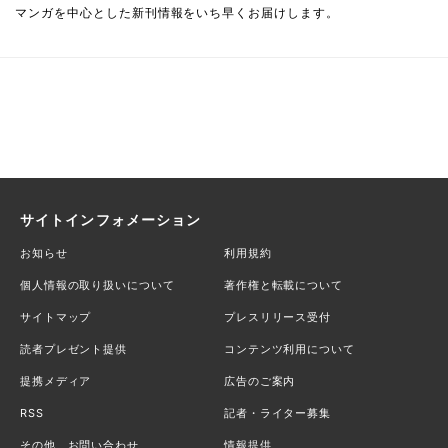
マンガを中心とした新刊情報をいち早くお届けします。
サイトインフォメーション
お知らせ
利用規約
個人情報の取り扱いについて
著作権と転載について
サイトマップ
プレスリリース受付
読者プレゼント提供
コンテンツ利用について
提携メディア
広告のご案内
RSS
記者・ライター募集
その他、お問い合わせ
情報提供