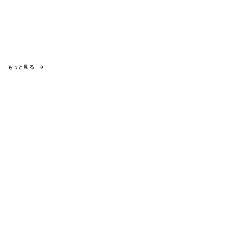
もっと見る