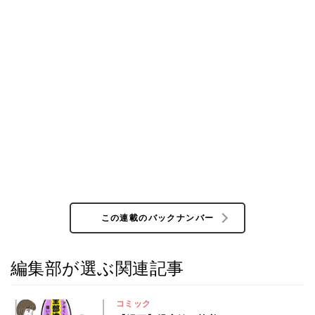
この連載のバックナンバー
編集部が選ぶ関連記事
コミック