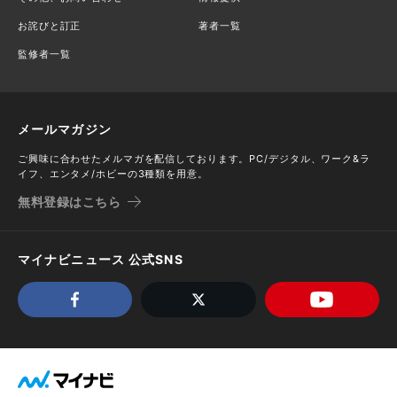
お詫びと訂正
著者一覧
監修者一覧
メールマガジン
ご興味に合わせたメルマガを配信しております。PC/デジタル、ワーク&ラ
イフ、エンタメ/ホビーの3種類を用意。
無料登録はこちら
マイナビニュース 公式SNS