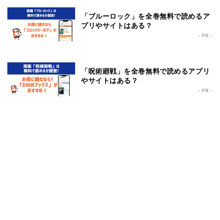
「ブルーロック」を全巻無料で読めるア
プリやサイトはある？
- PR -
「呪術廻戦」を全巻無料で読めるアプリ
やサイトはある？
- PR -