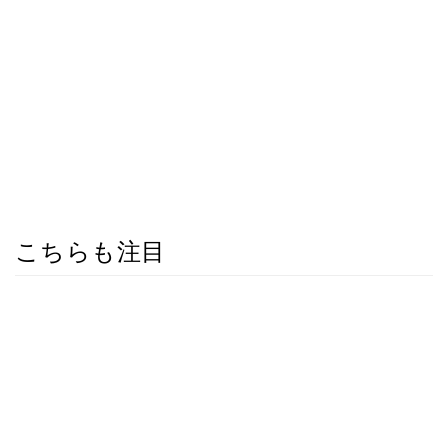
こちらも注目