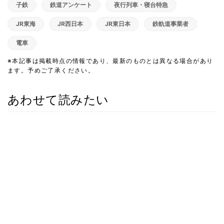
子鉄
鉄道アンケート
夜行列車・寝台特急
JR東海
JR西日本
JR東日本
鉄軌道事業者
電車
※本記事は掲載時点の情報であり、最新のものとは異なる場合があり
ます。予めご了承ください。
あわせて読みたい