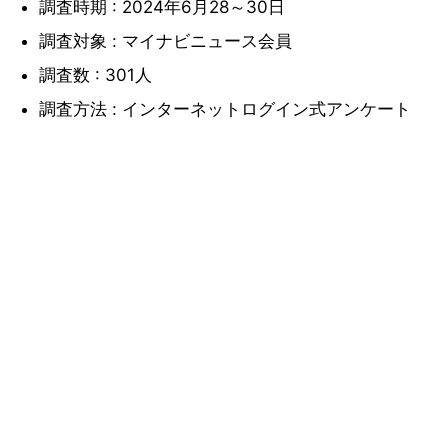
調査時期 : 2024年6月28～30日
調査対象 : マイナビニュース会員
調査数 : 301人
調査方法 : インターネットログイン式アンケート