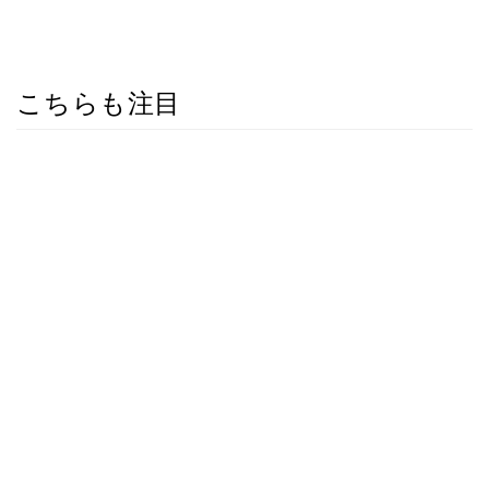
こちらも注目