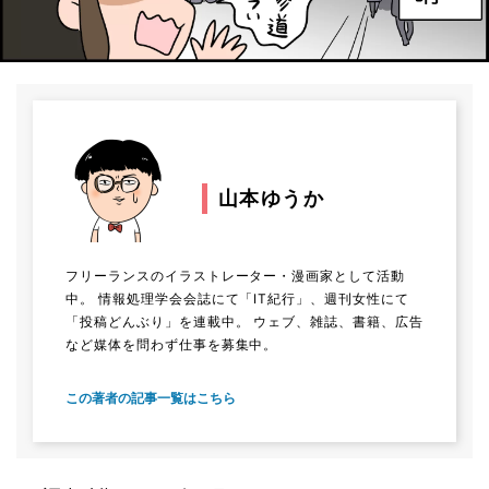
山本ゆうか
フリーランスのイラストレーター・漫画家として活動
中。 情報処理学会会誌にて「IT紀行」、週刊女性にて
「投稿どんぶり」を連載中。 ウェブ、雑誌、書籍、広告
など媒体を問わず仕事を募集中。
この著者の記事一覧はこちら