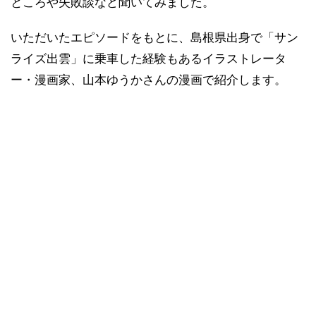
ところや失敗談など聞いてみました。
いただいたエピソードをもとに、島根県出身で「サン
ライズ出雲」に乗車した経験もあるイラストレータ
ー・漫画家、山本ゆうかさんの漫画で紹介します。