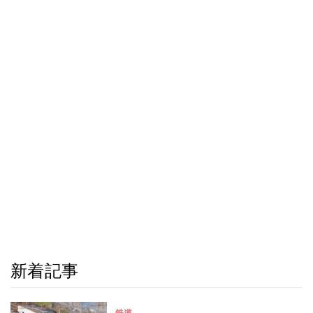
新着記事
鉄道