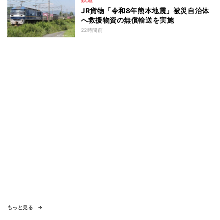
JR貨物「令和8年熊本地震」被災自治体
へ救援物資の無償輸送を実施
22時間前
もっと見る