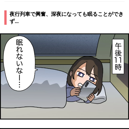
夜行列車で興奮、深夜になっても眠ることができ
ず…