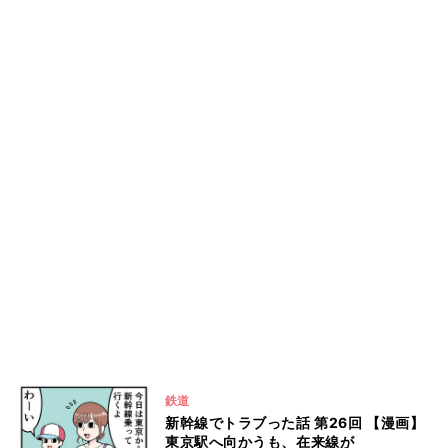
鉄道
新幹線でトラブった話 第26回 【漫画】
東京駅へ向かうも、在来線が