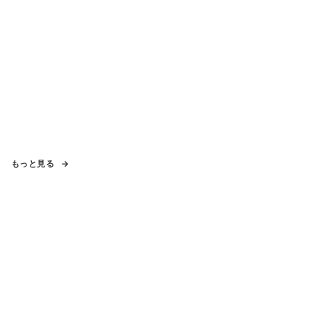
もっと見る