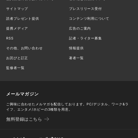
サイトマップ
プレスリリース受付
読者プレゼント提供
コンテンツ利用について
提携メディア
広告のご案内
RSS
記者・ライター募集
その他、お問い合わせ
情報提供
お詫びと訂正
著者一覧
監修者一覧
メールマガジン
ご興味に合わせたメルマガを配信しております。PC/デジタル、ワーク&ラ
イフ、エンタメ/ホビーの3種類を用意。
無料登録はこちら