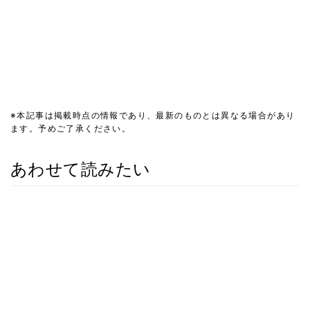
※本記事は掲載時点の情報であり、最新のものとは異なる場合があり
ます。予めご了承ください。
あわせて読みたい