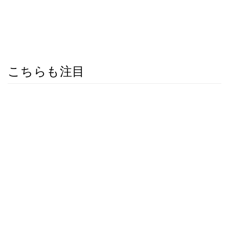
こちらも注目