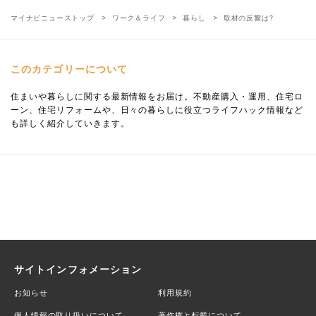
マイナビニューストップ
ワーク＆ライフ
暮らし
取材の反響は?
このカテゴリーについて
住まいや暮らしに関する最新情報をお届け。不動産購入・運用、住宅ロ
ーン、住宅リフォームや、日々の暮らしに役立つライフハック情報など
も詳しく紹介していきます。
サイトインフォメーション
お知らせ
利用規約
個人情報の取り扱いについて
著作権と転載について