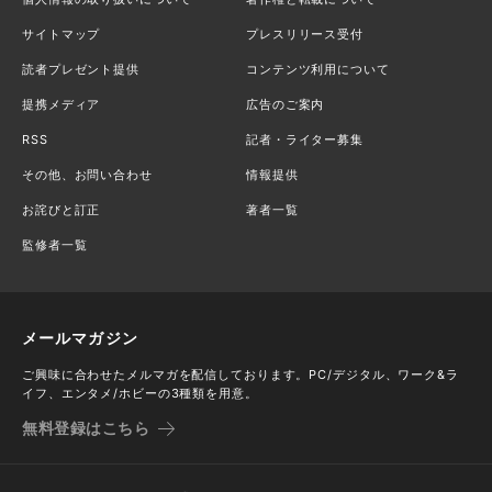
サイトマップ
プレスリリース受付
読者プレゼント提供
コンテンツ利用について
提携メディア
広告のご案内
RSS
記者・ライター募集
その他、お問い合わせ
情報提供
お詫びと訂正
著者一覧
監修者一覧
メールマガジン
ご興味に合わせたメルマガを配信しております。PC/デジタル、ワーク&ラ
イフ、エンタメ/ホビーの3種類を用意。
無料登録はこちら