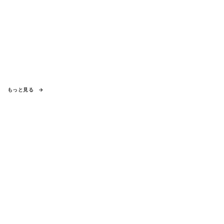
もっと見る