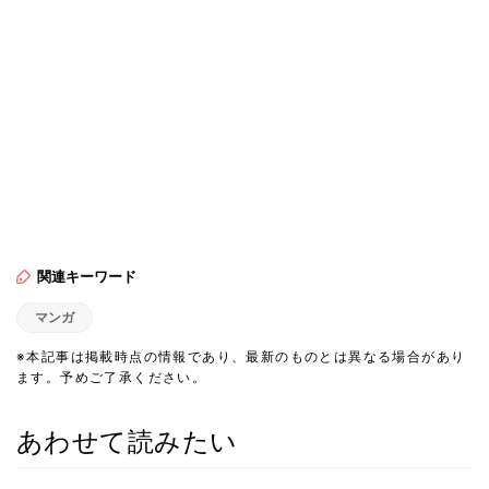
関連キーワード
マンガ
※本記事は掲載時点の情報であり、最新のものとは異なる場合があり
ます。予めご了承ください。
あわせて読みたい