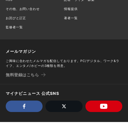
その他、お問い合わせ
情報提供
お詫びと訂正
著者一覧
監修者一覧
メールマガジン
ご興味に合わせたメルマガを配信しております。PC/デジタル、ワーク&ラ
イフ、エンタメ/ホビーの3種類を用意。
無料登録はこちら
マイナビニュース 公式SNS