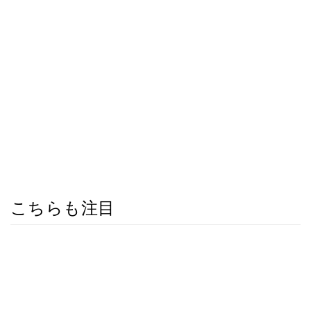
こちらも注目