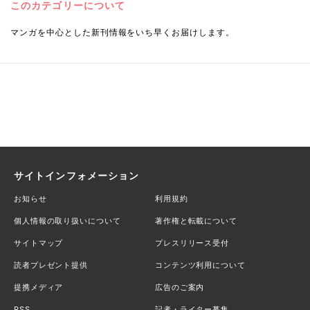
このカテゴリーについて
マンガを中心とした新刊情報をいち早くお届けします。
サイトインフォメーション
お知らせ
利用規約
個人情報の取り扱いについて
著作権と転載について
サイトマップ
プレスリリース受付
読者プレゼント提供
コンテンツ利用について
提携メディア
広告のご案内
RSS
記者・ライター募集