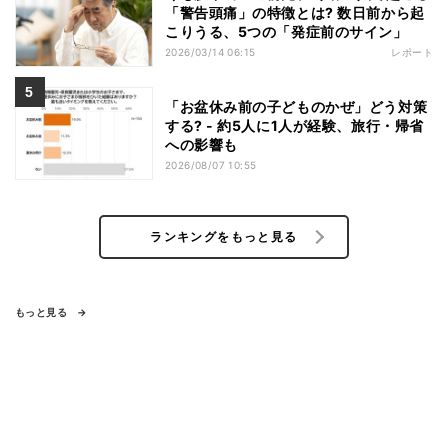
「警告頭痛」の特徴とは? 数日前から起
こりうる、5つの「発症前のサイン」
2026/03/14 06:15
レポート
「お盆休み前の子どものかぜ」どう対策
する? - 約5人に1人が経験、旅行・帰省
への影響も
2026/08/07 10:55
ランキングをもっと見る
もっと見る