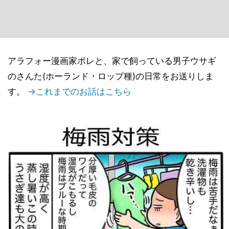
アラフォー漫画家ポレと、家で飼っている男子ウサギ
のさんた(ホーランド・ロップ種)の日常をお送りしま
す。
→これまでのお話はこちら