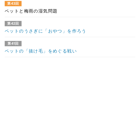
第43回
ペットと梅雨の湿気問題
第42回
ペットのうさぎに「おやつ」を作ろう
第41回
ペットの「抜け毛」をめぐる戦い