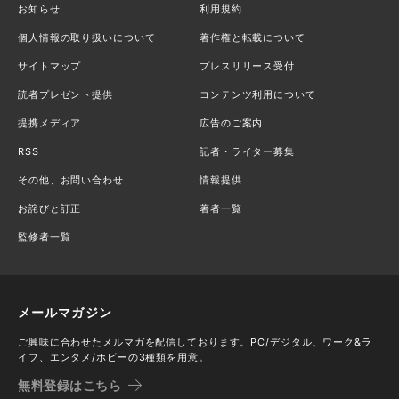
お知らせ
利用規約
個人情報の取り扱いについて
著作権と転載について
サイトマップ
プレスリリース受付
読者プレゼント提供
コンテンツ利用について
提携メディア
広告のご案内
RSS
記者・ライター募集
その他、お問い合わせ
情報提供
お詫びと訂正
著者一覧
監修者一覧
メールマガジン
ご興味に合わせたメルマガを配信しております。PC/デジタル、ワーク&ラ
イフ、エンタメ/ホビーの3種類を用意。
無料登録はこちら