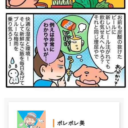
ポレポレ美