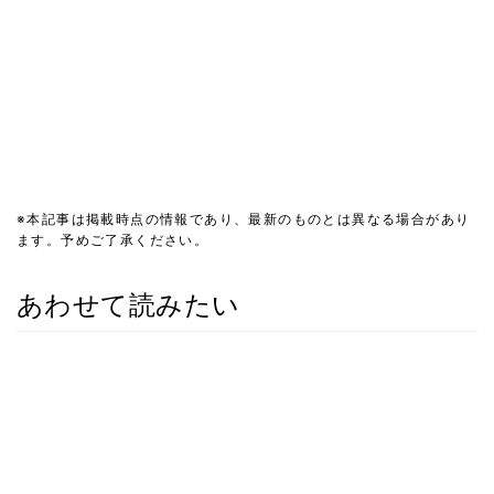
※本記事は掲載時点の情報であり、最新のものとは異なる場合があり
ます。予めご了承ください。
あわせて読みたい