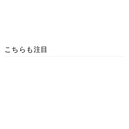
こちらも注目