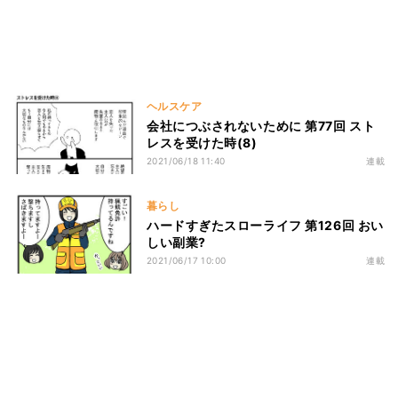
ヘルスケア
会社につぶされないために 第77回 スト
レスを受けた時(8)
2021/06/18 11:40
連載
暮らし
ハードすぎたスローライフ 第126回 おい
しい副業?
2021/06/17 10:00
連載