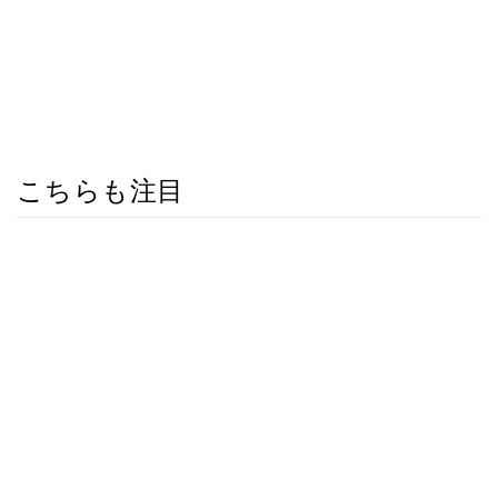
こちらも注目