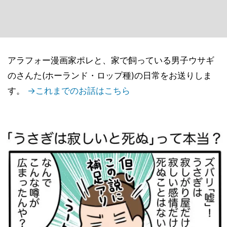
アラフォー漫画家ポレと、家で飼っている男子ウサギ
のさんた(ホーランド・ロップ種)の日常をお送りしま
す。
→これまでのお話はこちら