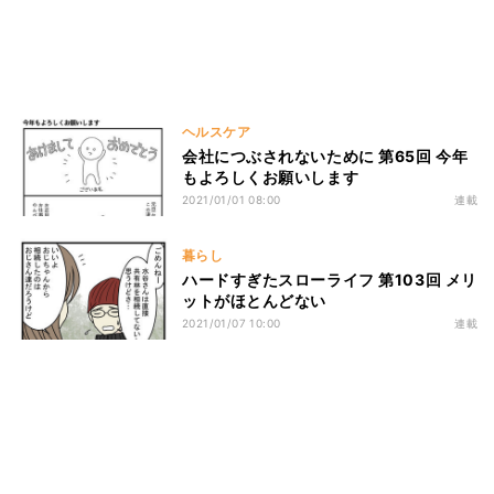
ヘルスケア
会社につぶされないために 第65回 今年
もよろしくお願いします
2021/01/01 08:00
連載
暮らし
ハードすぎたスローライフ 第103回 メリ
ットがほとんどない
2021/01/07 10:00
連載