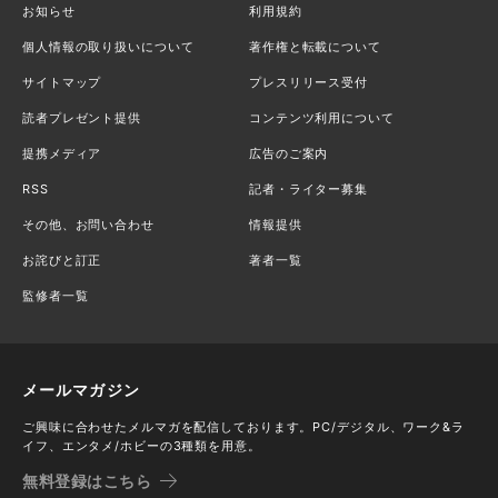
お知らせ
利用規約
個人情報の取り扱いについて
著作権と転載について
サイトマップ
プレスリリース受付
読者プレゼント提供
コンテンツ利用について
提携メディア
広告のご案内
RSS
記者・ライター募集
その他、お問い合わせ
情報提供
お詫びと訂正
著者一覧
監修者一覧
メールマガジン
ご興味に合わせたメルマガを配信しております。PC/デジタル、ワーク&ラ
イフ、エンタメ/ホビーの3種類を用意。
無料登録はこちら