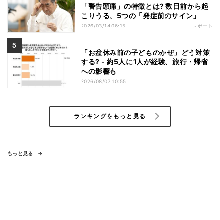
「警告頭痛」の特徴とは? 数日前から起
こりうる、5つの「発症前のサイン」
2026/03/14 06:15
レポート
「お盆休み前の子どものかぜ」どう対策
する? - 約5人に1人が経験、旅行・帰省
への影響も
2026/08/07 10:55
ランキングをもっと見る
もっと見る