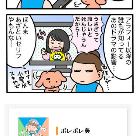
ポレポレ美