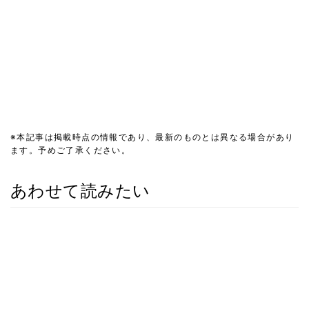
※本記事は掲載時点の情報であり、最新のものとは異なる場合があり
ます。予めご了承ください。
あわせて読みたい