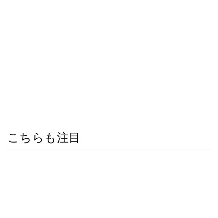
こちらも注目