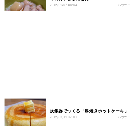
2012/01/07 00:04
ハウツー
炊飯器でつくる「厚焼きホットケーキ」
2012/03/11 07:00
ハウツー