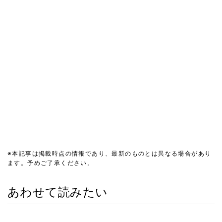
※本記事は掲載時点の情報であり、最新のものとは異なる場合があり
ます。予めご了承ください。
あわせて読みたい