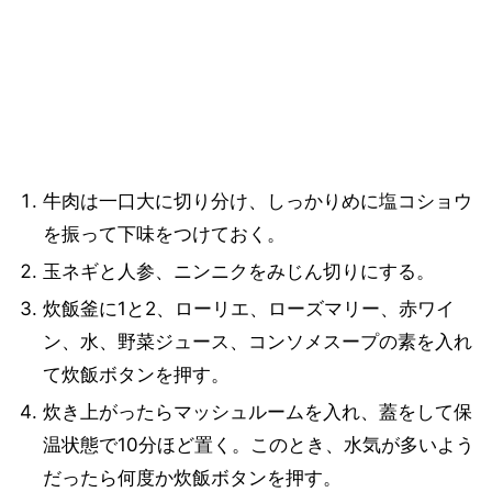
牛肉は一口大に切り分け、しっかりめに塩コショウ
を振って下味をつけておく。
玉ネギと人参、ニンニクをみじん切りにする。
炊飯釜に1と2、ローリエ、ローズマリー、赤ワイ
ン、水、野菜ジュース、コンソメスープの素を入れ
て炊飯ボタンを押す。
炊き上がったらマッシュルームを入れ、蓋をして保
温状態で10分ほど置く。このとき、水気が多いよう
だったら何度か炊飯ボタンを押す。