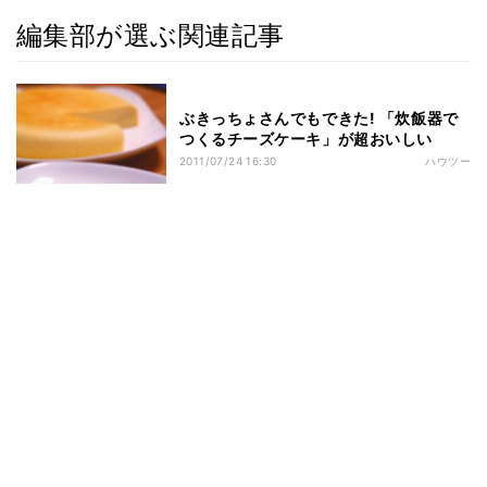
編集部が選ぶ関連記事
ぶきっちょさんでもできた! 「炊飯器で
つくるチーズケーキ」が超おいしい
2011/07/24 16:30
ハウツー