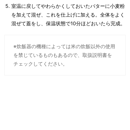
室温に戻してやわらかくしておいたバターに小麦粉
を加えて混ぜ、これを仕上げに加える。全体をよく
混ぜて蓋をし、保温状態で10分ほどおいたら完成。
※炊飯器の機種によっては米の炊飯以外の使用
を禁じているものもあるので、取扱説明書を
チェックしてください。