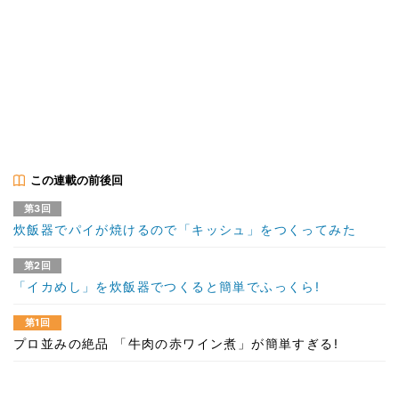
この連載の前後回
第3回
炊飯器でパイが焼けるので「キッシュ」をつくってみた
第2回
「イカめし」を炊飯器でつくると簡単でふっくら!
第1回
プロ並みの絶品 「牛肉の赤ワイン煮」が簡単すぎる!