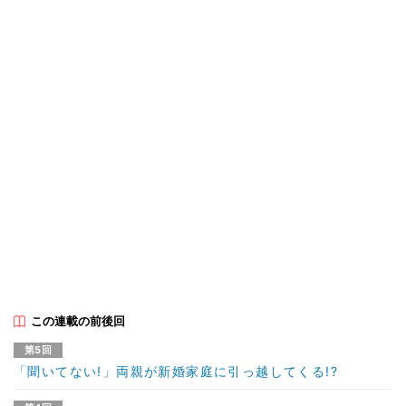
この連載の前後回
第5回
「聞いてない!」両親が新婚家庭に引っ越してくる!?