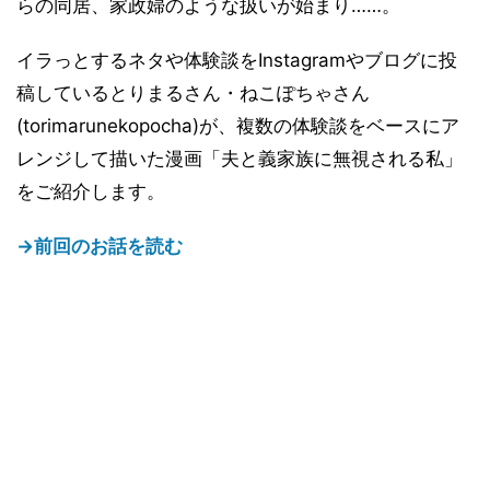
らの同居、家政婦のような扱いが始まり……。
イラっとするネタや体験談をInstagramやブログに投
稿しているとりまるさん・ねこぽちゃさん
(torimarunekopocha)が、複数の体験談をベースにア
レンジして描いた漫画「夫と義家族に無視される私」
をご紹介します。
→前回のお話を読む