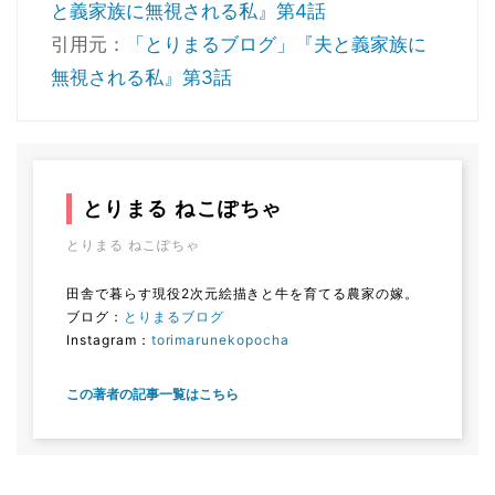
と義家族に無視される私』第4話
引用元：
「とりまるブログ」『夫と義家族に
無視される私』第3話
とりまる ねこぽちゃ
とりまる ねこぽちゃ
田舎で暮らす現役2次元絵描きと牛を育てる農家の嫁。
ブログ：
とりまるブログ
Instagram：
torimarunekopocha
この著者の記事一覧はこちら