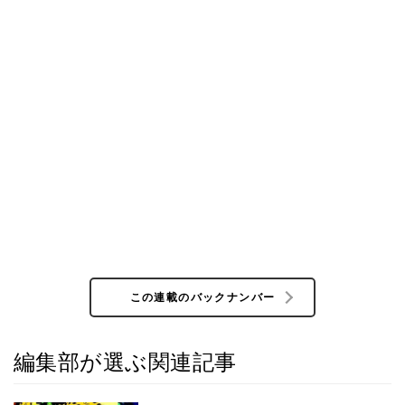
この連載のバックナンバー
編集部が選ぶ関連記事