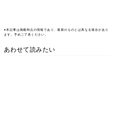
※本記事は掲載時点の情報であり、最新のものとは異なる場合があり
ます。予めご了承ください。
あわせて読みたい