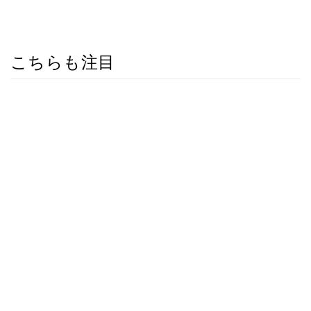
こちらも注目