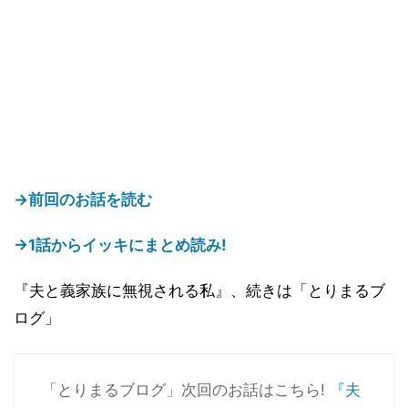
→前回のお話を読む
→1話からイッキにまとめ読み!
『夫と義家族に無視される私』、続きは「とりまるブ
ログ」
「とりまるブログ」次回のお話はこちら!
『夫