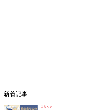
新着記事
コミック