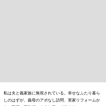
私は夫と義家族に無視されている。幸せなふたり暮ら
しのはずが、義母のアポなし訪問、実家リフォームか