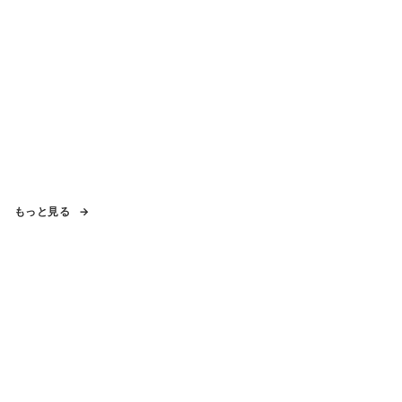
もっと見る