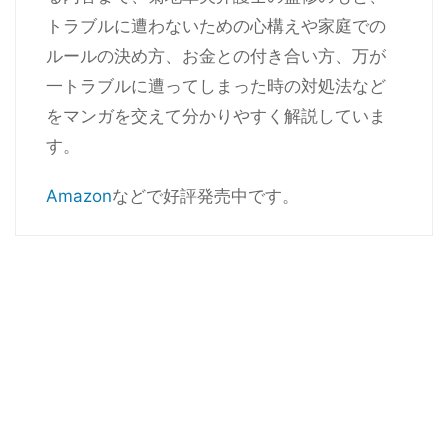
トラブルに遭わないための心構えや家庭での
ルールの決め方、お金との付き合い方、万が
一トラブルに遭ってしまった時の対処法など
をマンガを交えて分かりやすく解説していま
す。
Amazon
などで好評発売中です。