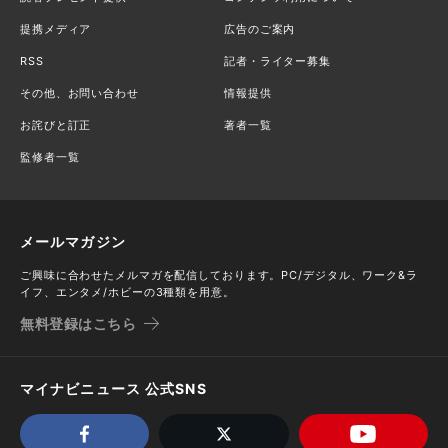
提携メディア
広告のご案内
RSS
記者・ライター募集
その他、お問い合わせ
情報提供
お詫びと訂正
著者一覧
監修者一覧
メールマガジン
ご興味に合わせたメルマガを配信しております。PC/デジタル、ワーク&ラ
イフ、エンタメ/ホビーの3種類を用意。
無料登録はこちら
マイナビニュース 公式SNS