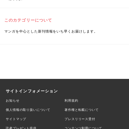
このカテゴリーについて
マンガを中心とした新刊情報をいち早くお届けします。
サイトインフォメーション
お知らせ
利用規約
個人情報の取り扱いについて
著作権と転載について
サイトマップ
プレスリリース受付
読者プレゼント提供
コンテンツ利用について