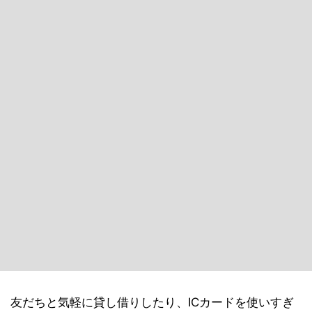
友だちと気軽に貸し借りしたり、ICカードを使いすぎ