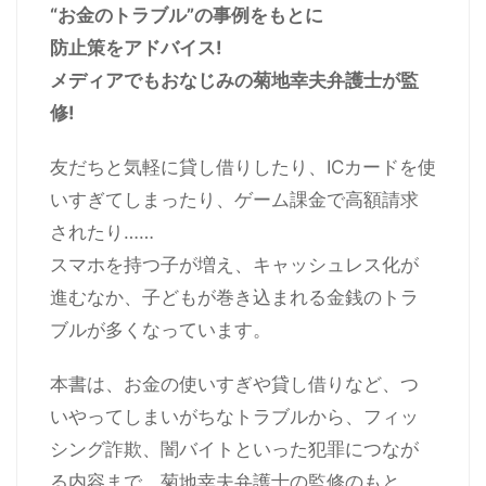
“お金のトラブル”の事例をもとに
防止策をアドバイス!
メディアでもおなじみの菊地幸夫弁護士が監
修!
友だちと気軽に貸し借りしたり、ICカードを使
いすぎてしまったり、ゲーム課金で高額請求
されたり……
スマホを持つ子が増え、キャッシュレス化が
進むなか、子どもが巻き込まれる金銭のトラ
ブルが多くなっています。
本書は、お金の使いすぎや貸し借りなど、つ
いやってしまいがちなトラブルから、フィッ
シング詐欺、闇バイトといった犯罪につなが
る内容まで、菊地幸夫弁護士の監修のもと、