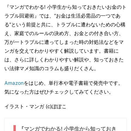
『マンガでわかる! 小学生から知っておきたいお金のト
ラブル回避術』では、“お金は生活必需品の一つであ
る”という前提と共に、トラブルに遭わないための心構
え、家庭でのルールの決め方、お金との付き合い方、
万が一トラブルに遭ってしまった時の対処法などをマ
ンガを交えてわかりやすく解説しています。書籍に
は、さらに詳しくわかりやすい解説や、知っておきた
い法律マメ知識のコラムも盛りだくさん。
Amazon
をはじめ、単行本や電子書籍で発売中です。
気になった方はぜひチェックしてみてください。
イラスト・マンガ (c)ぽぽこ
『マンガでわかる! 小学生から知っておき