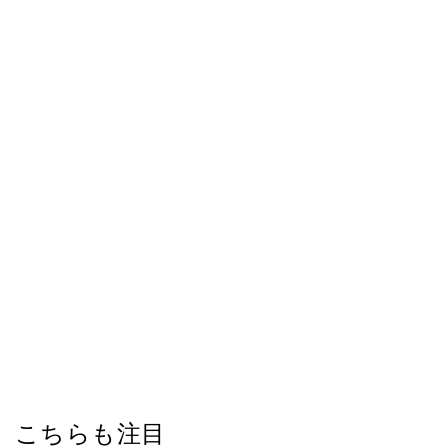
こちらも注目