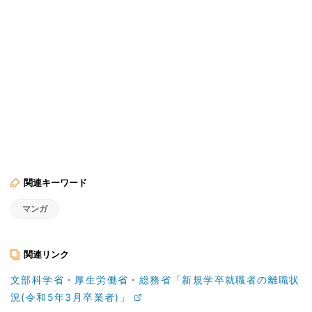
関連キーワード
マンガ
関連リンク
文部科学省・厚生労働省・総務省「新規学卒就職者の離職状
況(令和5年3月卒業者)」