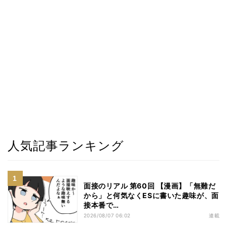
人気記事ランキング
面接のリアル 第60回 【漫画】「無難だ
から」と何気なくESに書いた趣味が、面
接本番で…
2026/08/07 06:02
連載