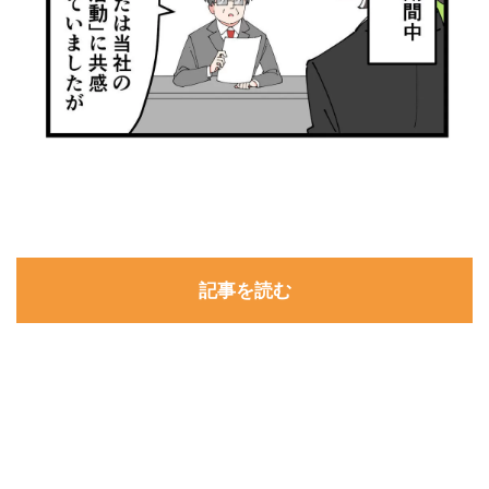
記事を読む