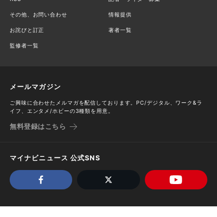
その他、お問い合わせ
情報提供
お詫びと訂正
著者一覧
監修者一覧
メールマガジン
ご興味に合わせたメルマガを配信しております。PC/デジタル、ワーク&ラ
イフ、エンタメ/ホビーの3種類を用意。
無料登録はこちら
マイナビニュース 公式SNS