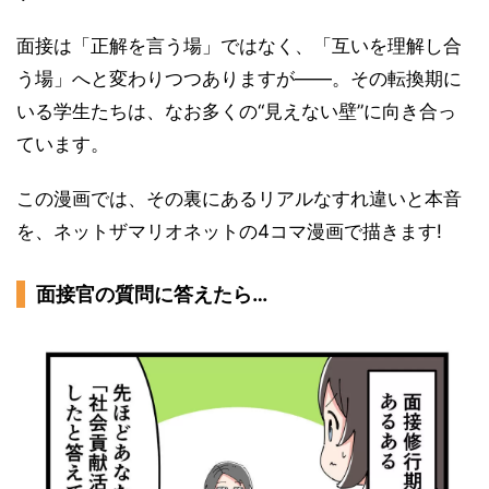
面接は「正解を言う場」ではなく、「互いを理解し合
う場」へと変わりつつありますが――。その転換期に
いる学生たちは、なお多くの“見えない壁”に向き合っ
ています。
この漫画では、その裏にあるリアルなすれ違いと本音
を、ネットザマリオネットの4コマ漫画で描きます!
面接官の質問に答えたら…