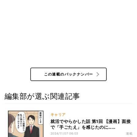
この連載のバックナンバー
編集部が選ぶ関連記事
キャリア
就活でやらかした話 第1回 【漫画】面接
で「手ごたえ」を感じたのに……
2024/11/07 06:03
連載