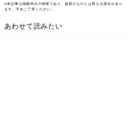
※本記事は掲載時点の情報であり、最新のものとは異なる場合があり
ます。予めご了承ください。
あわせて読みたい