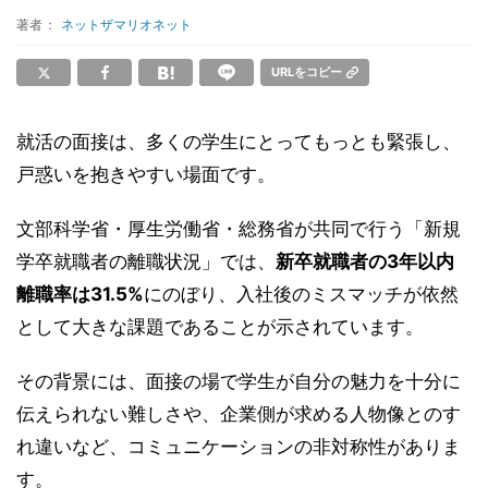
著者：
ネットザマリオネット
URLをコピー
就活の面接は、多くの学生にとってもっとも緊張し、
戸惑いを抱きやすい場面です。
文部科学省・厚生労働省・総務省が共同で行う「新規
学卒就職者の離職状況」では、
新卒就職者の3年以内
離職率は31.5%
にのぼり、入社後のミスマッチが依然
として大きな課題であることが示されています。
その背景には、面接の場で学生が自分の魅力を十分に
伝えられない難しさや、企業側が求める人物像とのす
れ違いなど、コミュニケーションの非対称性がありま
す。