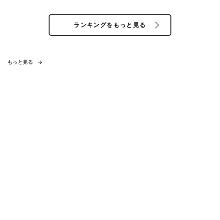
ランキングをもっと見る
もっと見る