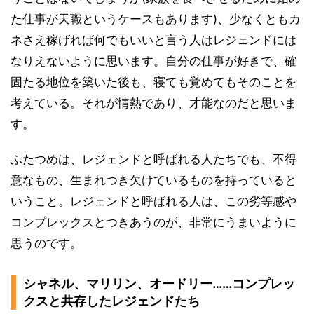
た仕事が天職というケースもあります)、少なくともカ
ネさえ稼げれば何でもいいと言う人はレジェンドには
なりえないように思います。自分の仕事が好きで、確
固たる地位を築いた後も、寝ても覚めてもそのことを
考えている。それが情熱であり、才能なのだと思いま
す。
ふたつめは、レジェンドと呼ばれる人たちでも、不得
意なもの、生まれつき欠けているものを持っていると
いうこと。レジェンドと呼ばれる人は、この劣等感や
コンプレックスとつきあうのが、非常にうまいように
思うのです。
シャネル、マリリン、オードリー……コンプレッ
クスと共存したレジェンドたち