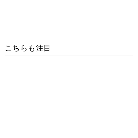
こちらも注目