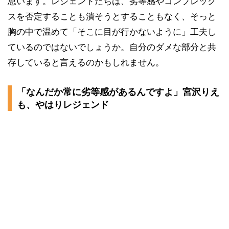
思います。レジェンドたちは、劣等感やコンプレック
スを否定することも潰そうとすることもなく、そっと
胸の中で温めて「そこに目が行かないように」工夫し
ているのではないでしょうか。自分のダメな部分と共
存していると言えるのかもしれません。
「なんだか常に劣等感があるんですよ」宮沢りえ
も、やはりレジェンド