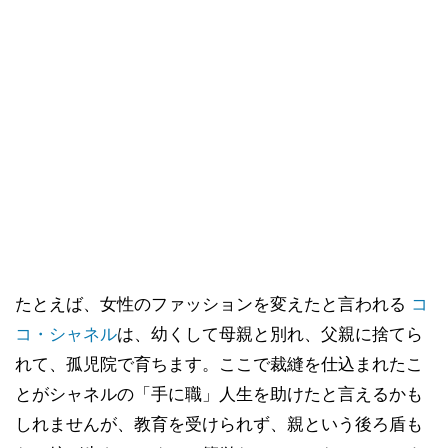
たとえば、女性のファッションを変えたと言われる
コ
コ・シャネル
は、幼くして母親と別れ、父親に捨てら
れて、孤児院で育ちます。ここで裁縫を仕込まれたこ
とがシャネルの「手に職」人生を助けたと言えるかも
しれませんが、教育を受けられず、親という後ろ盾も