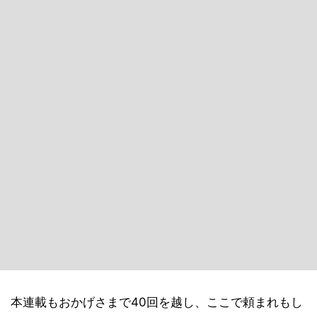
本連載もおかげさまで40回を越し、ここで頼まれもし