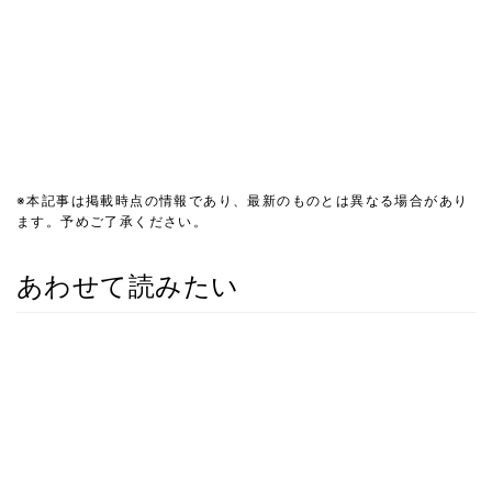
※本記事は掲載時点の情報であり、最新のものとは異なる場合があり
ます。予めご了承ください。
あわせて読みたい