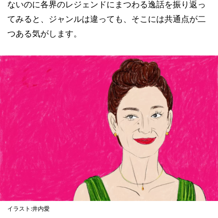
ないのに各界のレジェンドにまつわる逸話を振り返っ
てみると、ジャンルは違っても、そこには共通点が二
つある気がします。
イラスト:井内愛