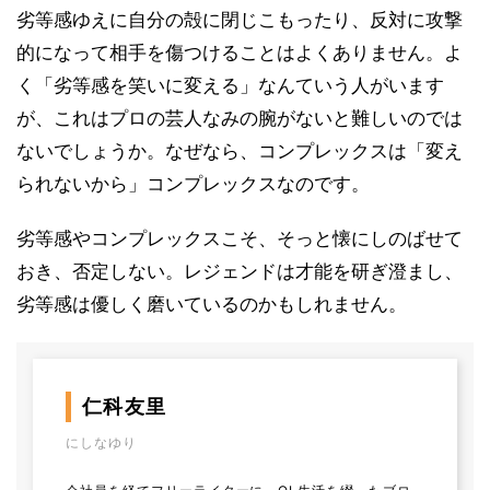
劣等感ゆえに自分の殻に閉じこもったり、反対に攻撃
的になって相手を傷つけることはよくありません。よ
く「劣等感を笑いに変える」なんていう人がいます
が、これはプロの芸人なみの腕がないと難しいのでは
ないでしょうか。なぜなら、コンプレックスは「変え
られないから」コンプレックスなのです。
劣等感やコンプレックスこそ、そっと懐にしのばせて
おき、否定しない。レジェンドは才能を研ぎ澄まし、
劣等感は優しく磨いているのかもしれません。
仁科友里
にしなゆり