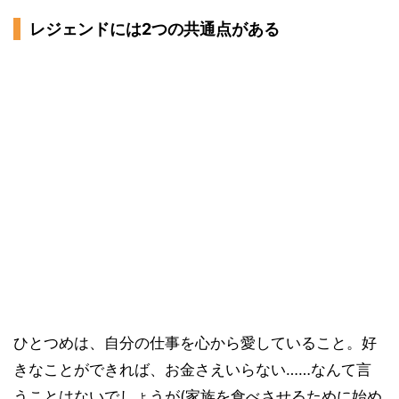
レジェンドには2つの共通点がある
ひとつめは、自分の仕事を心から愛していること。好
きなことができれば、お金さえいらない……なんて言
うことはないでしょうが(家族を食べさせるために始め