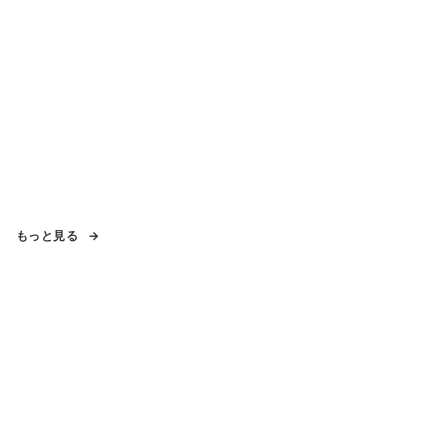
もっと見る