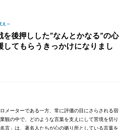
支え～
戦を後押しした“なんとかなる”の心
援してもらうきっかけになりまし
ロメーターである一方、常に評価の目にさらされる宿
業観の中で、どのような言葉を支えにして苦境を切り
名言」は、著名人たちが心の拠り所としている言葉を