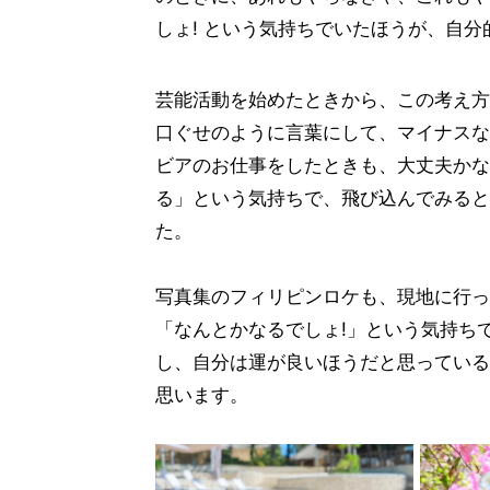
しょ! という気持ちでいたほうが、自
芸能活動を始めたときから、この考え方
口ぐせのように言葉にして、マイナスな
ビアのお仕事をしたときも、大丈夫かな
る」という気持ちで、飛び込んでみると
た。
写真集のフィリピンロケも、現地に行っ
「なんとかなるでしょ!」という気持ち
し、自分は運が良いほうだと思っている
思います。