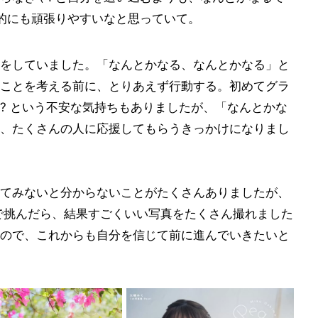
分的にも頑張りやすいなと思っていて。
をしていました。「なんとかなる、なんとかなる」と
ことを考える前に、とりあえず行動する。初めてグラ
? という不安な気持ちもありましたが、「なんとかな
、たくさんの人に応援してもらうきっかけになりまし
てみないと分からないことがたくさんありましたが、
で挑んだら、結果すごくいい写真をたくさん撮れました
ので、これからも自分を信じて前に進んでいきたいと