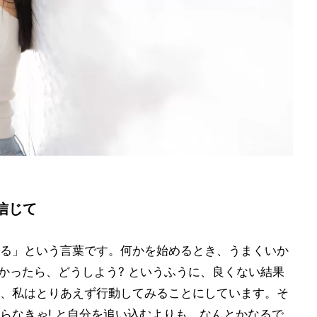
信じて
る」という言葉です。何かを始めるとき、うまくいか
かったら、どうしよう? というふうに、良くない結果
、私はとりあえず行動してみることにしています。そ
らなきゃ! と自分を追い込むよりも、なんとかなるで