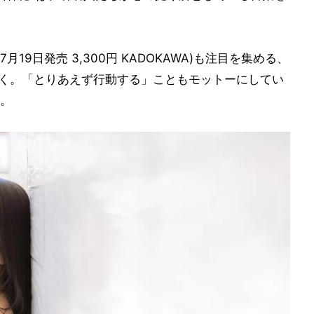
』(7月19日発売 3,300円 KADOKAWA)も注目を集める、
嶋みく。「とりあえず行動する」こともモットーにしてい
。