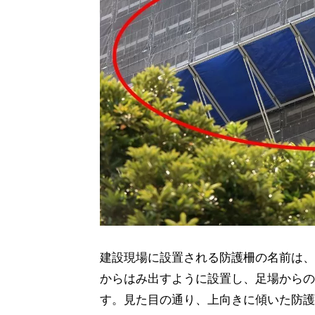
建設現場に設置される防護柵の名前は、
からはみ出すように設置し、足場からの
す。見た目の通り、上向きに傾いた防護