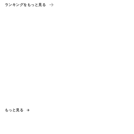
ランキングをもっと見る
もっと見る