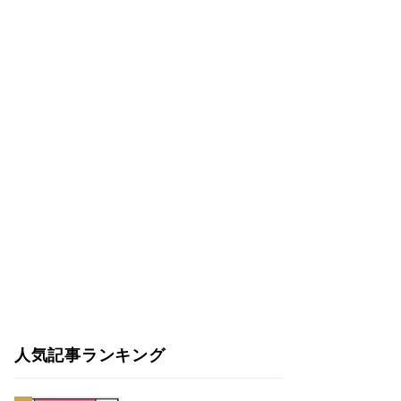
人気記事ランキング