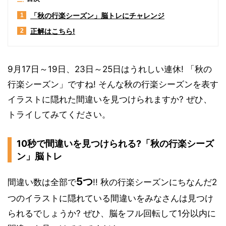
「秋の行楽シーズン」脳トレにチャレンジ
1
正解はこちら!
2
9月17日～19日、23日～25日はうれしい連休! 「秋の
行楽シーズン」ですね! そんな秋の行楽シーズンを表す
イラストに隠れた間違いを見つけられますか? ぜひ、
トライしてみてください。
10秒で間違いを見つけられる?「秋の行楽シーズ
ン」脳トレ
5つ
間違い数は全部で
!! 秋の行楽シーズンにちなんだ2
つのイラストに隠れている間違いをみなさんは見つけ
られるでしょうか? ぜひ、脳をフル回転して1分以内に