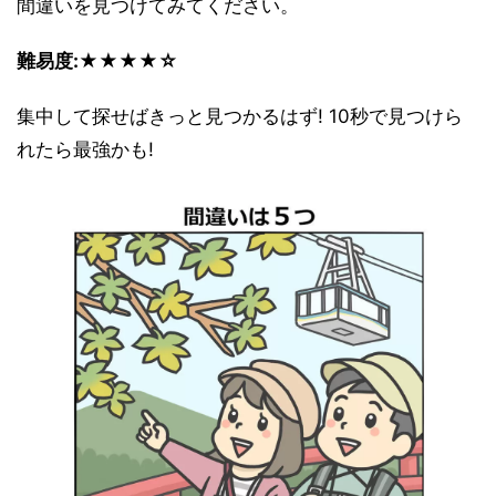
間違いを見つけてみてください。
難易度:★★★★☆
集中して探せばきっと見つかるはず! 10秒で見つけら
れたら最強かも!