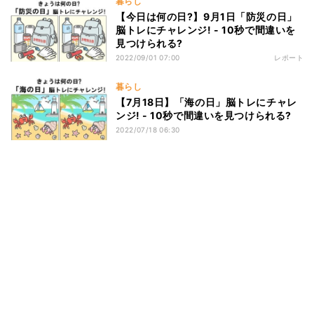
暮らし
【今日は何の日?】9月1日「防災の日」
脳トレにチャレンジ! - 10秒で間違いを
見つけられる?
2022/09/01 07:00
レポート
暮らし
【7月18日】「海の日」脳トレにチャレ
ンジ! - 10秒で間違いを見つけられる?
2022/07/18 06:30