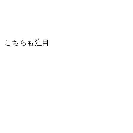
こちらも注目