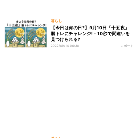
暮らし
【今日は何の日?】9月10日「十五夜」
脳トレにチャレンジ! - 10秒で間違いを
見つけられる?
2022/09/10 06:30
レポート