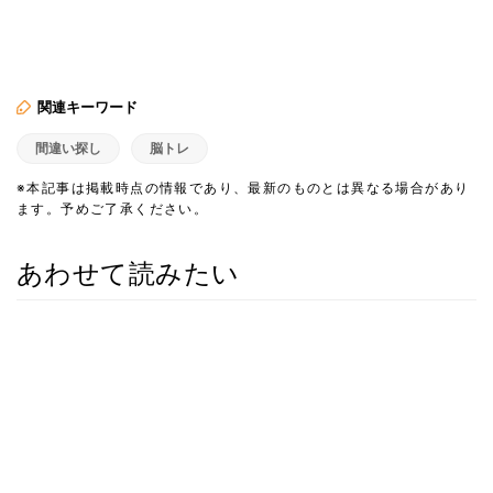
関連キーワード
間違い探し
脳トレ
※本記事は掲載時点の情報であり、最新のものとは異なる場合があり
ます。予めご了承ください。
あわせて読みたい