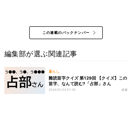
この連載のバックナンバー
編集部が選ぶ関連記事
暮らし
難読苗字クイズ 第129回 【クイズ】この
苗字、なんて読む?「占部」さん
2024/01/04 07:00
連載