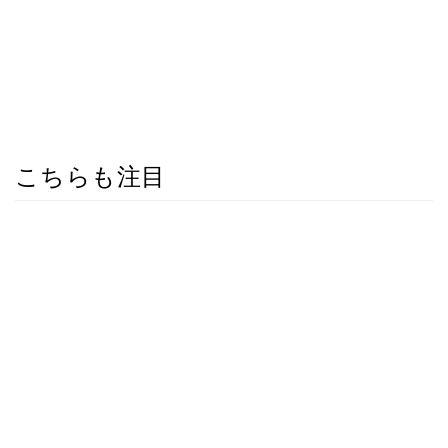
こちらも注目