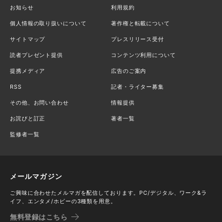
お知らせ
利用規約
個人情報の取り扱いについて
著作権と転載について
サイトマップ
プレスリリース受付
読者プレゼント提供
コンテンツ利用について
提携メディア
広告のご案内
RSS
記者・ライター募集
その他、お問い合わせ
情報提供
お詫びと訂正
著者一覧
監修者一覧
メールマガジン
ご興味に合わせたメルマガを配信しております。PC/デジタル、ワーク&ラ
イフ、エンタメ/ホビーの3種類を用意。
無料登録はこちら