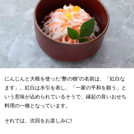
にんじんと大根を使った“酢の物”の名前は、「紅白な
ます」。紅白は水引を表し、「一家の平和を願う」と
いう意味が込められているそうで、縁起の良いおせち
料理の一種となっています。
それでは、次回をお楽しみに!