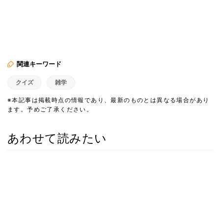
関連キーワード
クイズ
雑学
※本記事は掲載時点の情報であり、最新のものとは異なる場合があり
ます。予めご了承ください。
あわせて読みたい