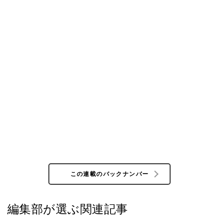
この連載のバックナンバー
編集部が選ぶ関連記事