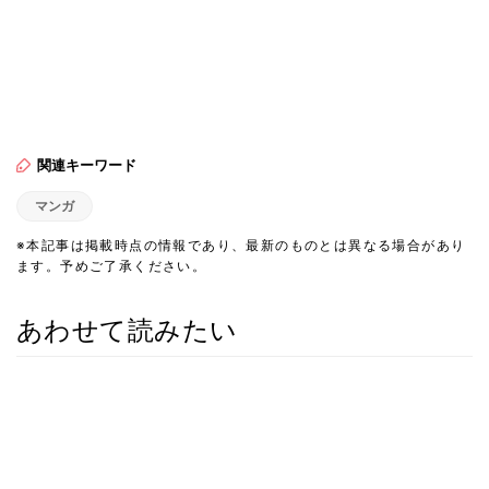
関連キーワード
マンガ
※本記事は掲載時点の情報であり、最新のものとは異なる場合があり
ます。予めご了承ください。
あわせて読みたい