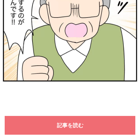
記事を読む