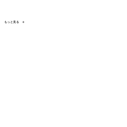
もっと見る