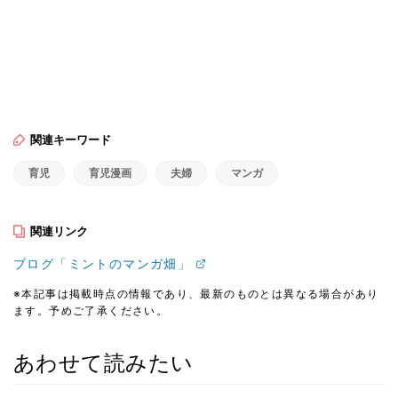
関連キーワード
育児
育児漫画
夫婦
マンガ
関連リンク
ブログ「ミントのマンガ畑」
※本記事は掲載時点の情報であり、最新のものとは異なる場合があり
ます。予めご了承ください。
あわせて読みたい