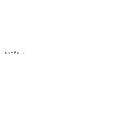
もっと見る