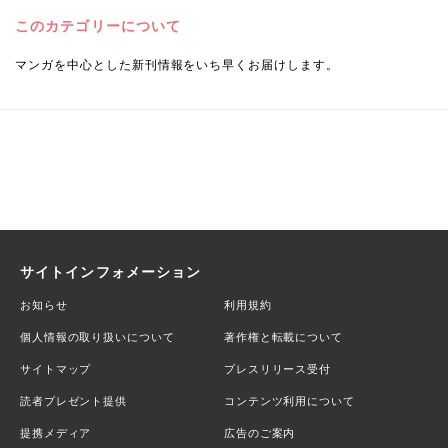
このカテゴリーについて
マンガを中心とした新刊情報をいち早くお届けします。
サイトインフォメーション
お知らせ
利用規約
個人情報の取り扱いについて
著作権と転載について
サイトマップ
プレスリリース受付
読者プレゼント提供
コンテンツ利用について
提携メディア
広告のご案内