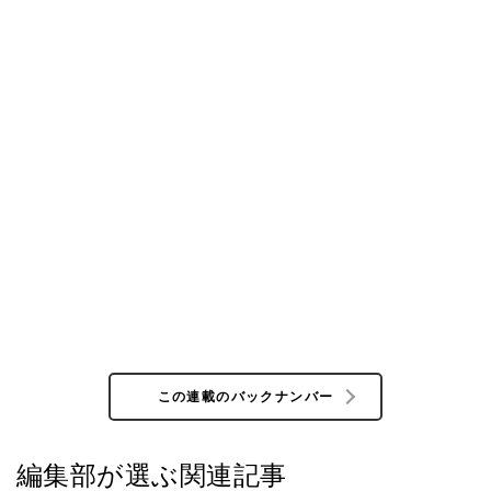
この連載のバックナンバー
編集部が選ぶ関連記事