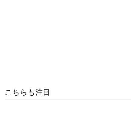
こちらも注目