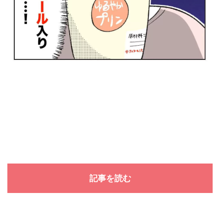
記事を読む