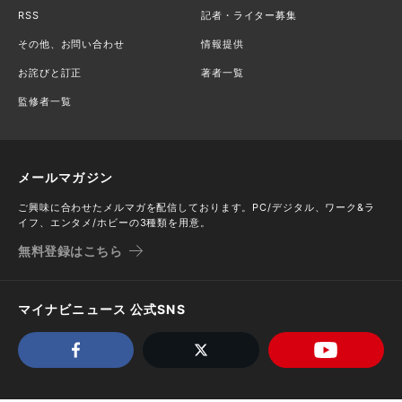
RSS
記者・ライター募集
その他、お問い合わせ
情報提供
お詫びと訂正
著者一覧
監修者一覧
メールマガジン
ご興味に合わせたメルマガを配信しております。PC/デジタル、ワーク&ラ
イフ、エンタメ/ホビーの3種類を用意。
無料登録はこちら
マイナビニュース 公式SNS