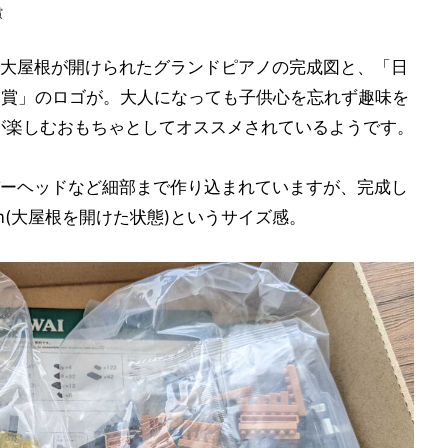
賞
大屋根が開けられたグランドピアノの完成図と、「日
優秀賞」のロゴが。大人になっても子供心を忘れず趣味を
」が楽しむおもちゃとしてオススメされているようです。
ーヘッドなど細部まで作り込まれていますが、完成し
mm(大屋根を開けた状態)というサイズ感。