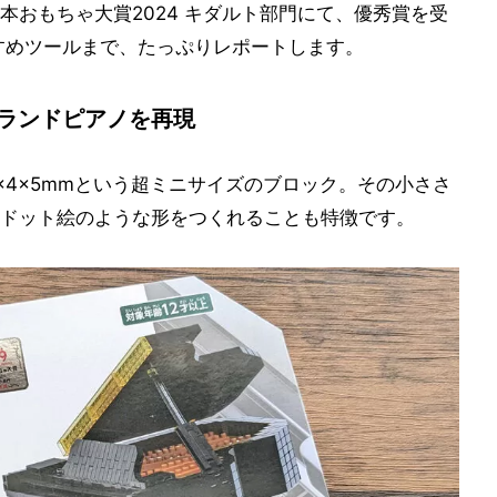
本おもちゃ大賞2024 キダルト部門にて、優秀賞を受
すめツールまで、たっぷりレポートします。
でグランドピアノを再現
×4×5mmという超ミニサイズのブロック。その小ささ
ドット絵のような形をつくれることも特徴です。