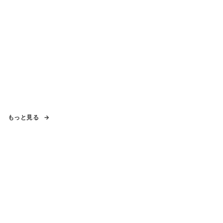
もっと見る