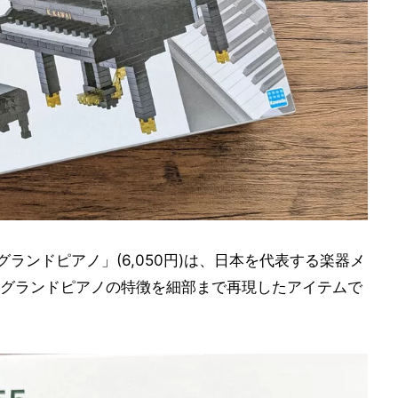
 グランドピアノ」(6,050円)は、日本を代表する楽器メ
グランドピアノの特徴を細部まで再現したアイテムで