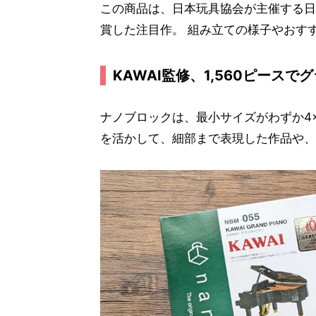
この商品は、日本玩具協会が主催する日
賞した注目作。 組み立ての様子やおす
KAWAI監修、1,560ピース
ナノブロックは、最小サイズがわずか4
を活かして、細部まで表現した作品や、