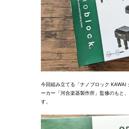
今回組み立てる「ナノブロック KAWAI
ーカー「河合楽器製作所」監修のもと、
す。