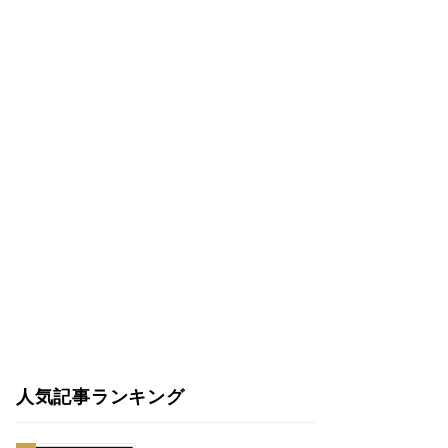
人気記事ランキング