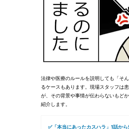
法律や医療のルールを説明しても「そん
るケースもあります。現場スタッフは患
が、その背景や事情が伝わらないもどか
紹介します。
✅「本当にあったカスハラ」1話から