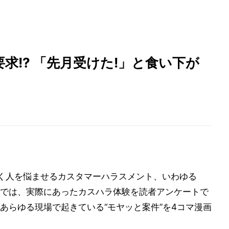
求!? 「先月受けた!」と食い下が
く人を悩ませるカスタマーハラスメント、いわゆる
では、実際にあったカスハラ体験を読者アンケートで
あらゆる現場で起きている“モヤッと案件”を4コマ漫画