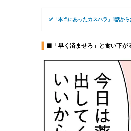
✅「本当にあったカスハラ」1話から
■「早く済ませろ」と食い下が