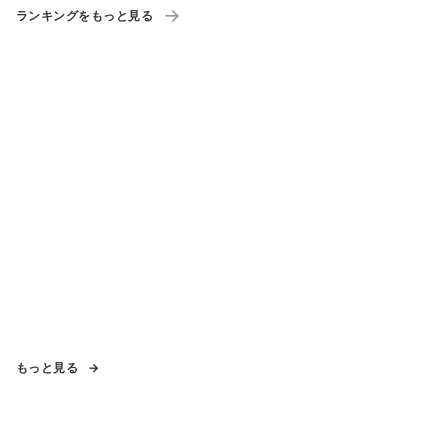
ランキングをもっと見る
もっと見る