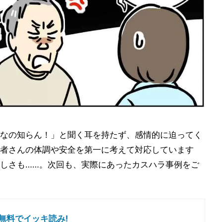
なの知らん！」と聞く耳を持たず、感情的に迫ってく
者さんの体調や安全を第一に考えて対応しています
しさも……。次回も、実際にあったカスハラ事例をご
無料でイッキ読み!