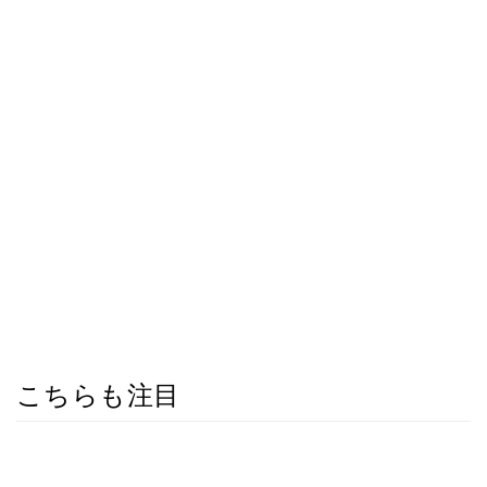
こちらも注目