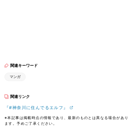
関連キーワード
マンガ
関連リンク
『#神奈川に住んでるエルフ』
※本記事は掲載時点の情報であり、最新のものとは異なる場合があり
ます。予めご了承ください。