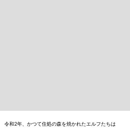
令和2年、かつて住処の森を焼かれたエルフたちは