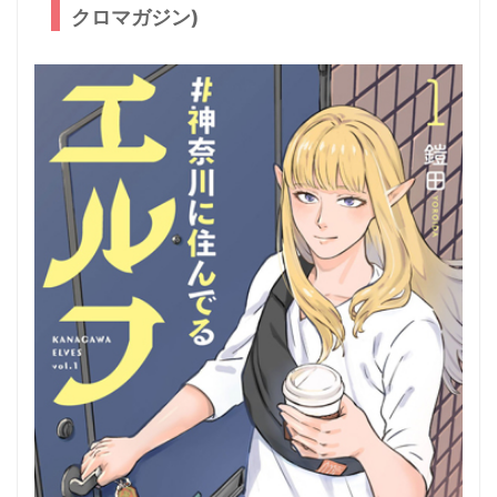
クロマガジン)