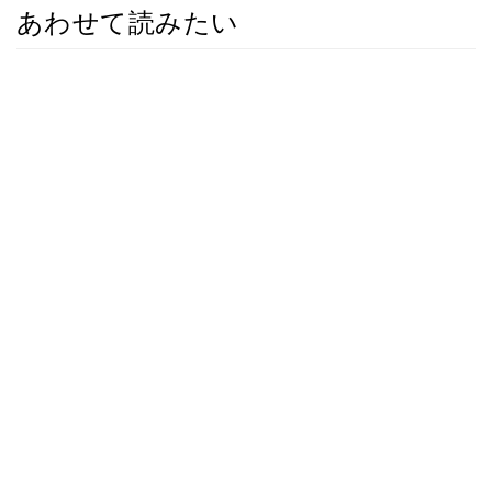
あわせて読みたい