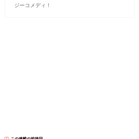
ジーコメディ！
この連載の前後回