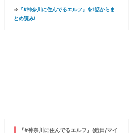
⇒
『#神奈川に住んでるエルフ』を1話からま
とめ読み!
『#神奈川に住んでるエルフ』(鎧田/マイ