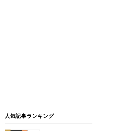
人気記事ランキング