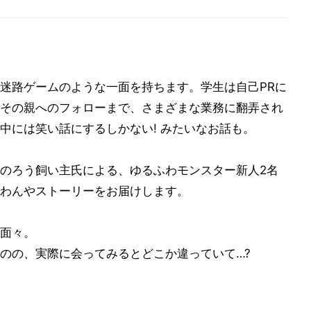
迷路ゲームのような一面を持ちます。学生は自己PRに
その親へのフォローまで、さまざまな業務に翻弄され
中には笑い話にするしかない! みたいなお話も。
のろう飼い主氏による、ゆるふわモンスター新人2名
わんやストーリーをお届けします。
面々。
のの、実際に会ってみるとどこか違っていて…?