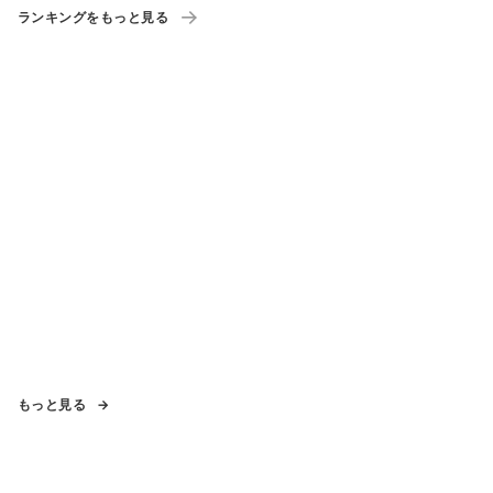
ランキングをもっと見る
もっと見る