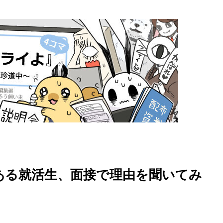
ある就活生、面接で理由を聞いてみ