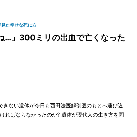
が見た幸せな死に方
ね…」300ミリの出血で亡くなった
できない遺体が今日も西田法医解剖医のもとへ運び込
ければならなかったのか? 遺体が現代人の生き方を問