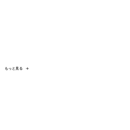
もっと見る