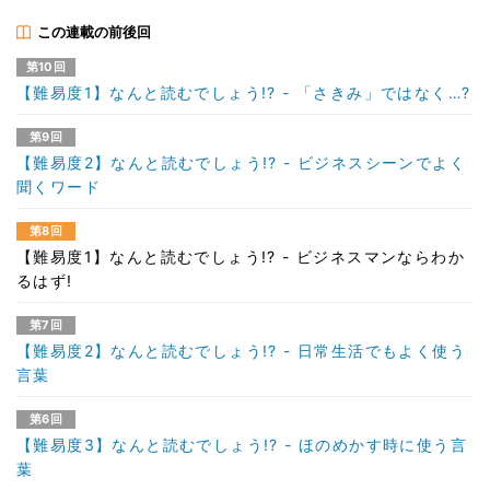
この連載の前後回
第10回
【難易度1】なんと読むでしょう!? - 「さきみ」ではなく…?
第9回
【難易度2】なんと読むでしょう!? - ビジネスシーンでよく
聞くワード
第8回
【難易度1】なんと読むでしょう!? - ビジネスマンならわか
るはず!
第7回
【難易度2】なんと読むでしょう!? - 日常生活でもよく使う
言葉
第6回
【難易度3】なんと読むでしょう!? - ほのめかす時に使う言
葉