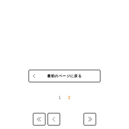
最初のページに戻る
1
2