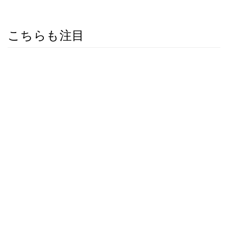
こちらも注目