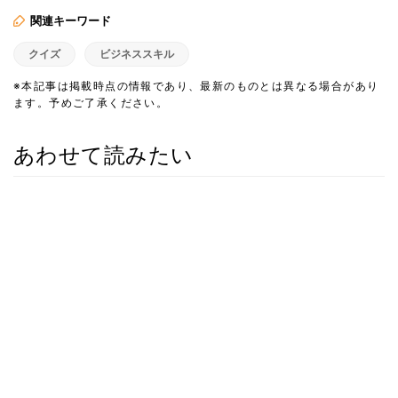
関連キーワード
クイズ
ビジネススキル
※本記事は掲載時点の情報であり、最新のものとは異なる場合があり
ます。予めご了承ください。
あわせて読みたい