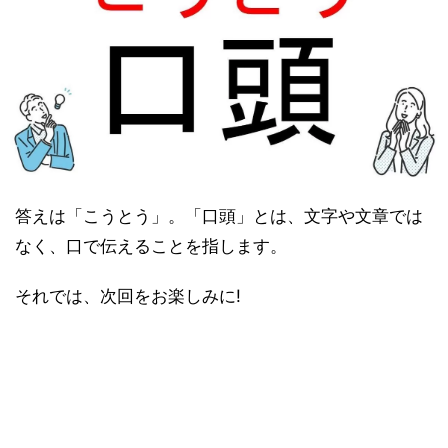
答えは「こうとう」。「口頭」とは、文字や文章では
なく、口で伝えることを指します。
それでは、次回をお楽しみに!