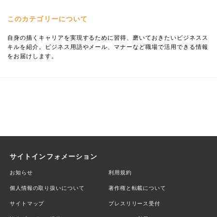
このカテゴリーについて
自身の描くキャリアを実現するために習得、磨いておきたいビジネスス
キルを紹介。ビジネス用語やメール、マナーなど職場で活用できる情報
をお届けします。
サイトインフォメーション
お知らせ
利用規約
個人情報の取り扱いについて
著作権と転載について
サイトマップ
プレスリリース受付