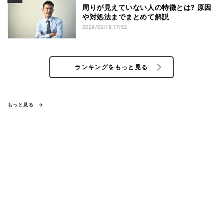
周りが見えていない人の特徴とは? 原因
や対処法までまとめて解説
2026/03/18 17:52
ランキングをもっと見る
もっと見る