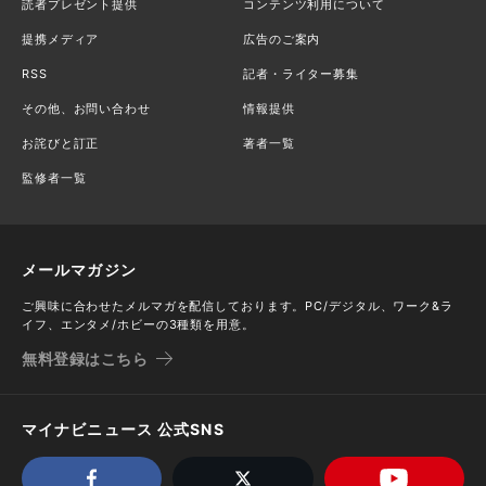
読者プレゼント提供
コンテンツ利用について
提携メディア
広告のご案内
RSS
記者・ライター募集
その他、お問い合わせ
情報提供
お詫びと訂正
著者一覧
監修者一覧
メールマガジン
ご興味に合わせたメルマガを配信しております。PC/デジタル、ワーク&ラ
イフ、エンタメ/ホビーの3種類を用意。
無料登録はこちら
マイナビニュース 公式SNS