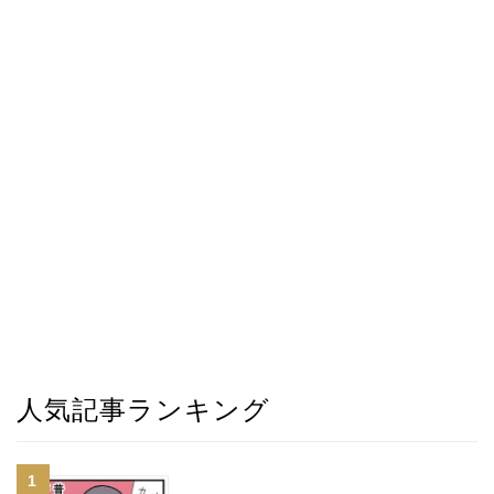
人気記事ランキング