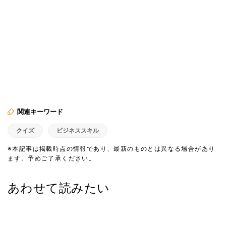
関連キーワード
クイズ
ビジネススキル
※本記事は掲載時点の情報であり、最新のものとは異なる場合があり
ます。予めご了承ください。
あわせて読みたい