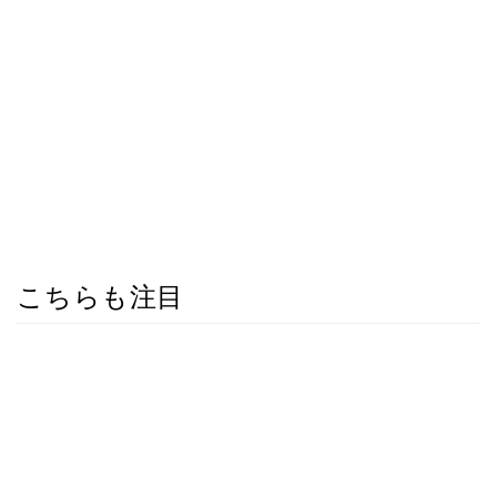
こちらも注目