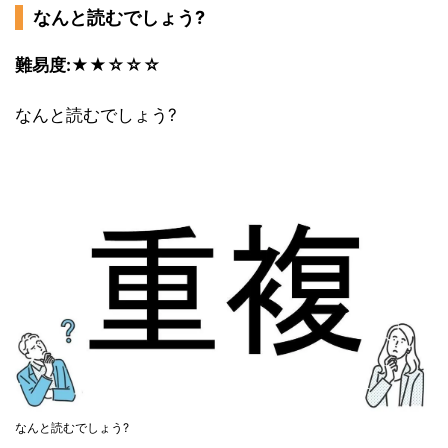
なんと読むでしょう?
難易度:★★☆☆☆
なんと読むでしょう?
なんと読むでしょう?