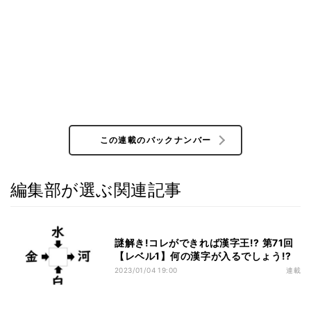
この連載のバックナンバー
編集部が選ぶ関連記事
謎解き!コレができれば漢字王!? 第71回
【レベル1】何の漢字が入るでしょう!?
2023/01/04 19:00
連載