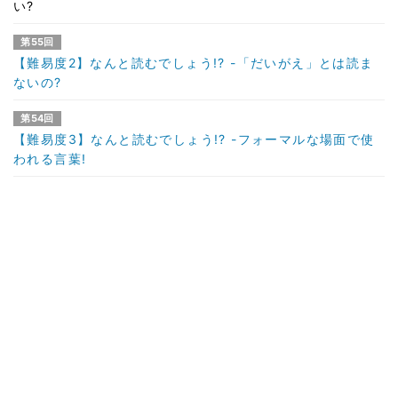
い?
第55回
【難易度2】なんと読むでしょう!? -「だいがえ」とは読ま
ないの?
第54回
【難易度3】なんと読むでしょう!? -フォーマルな場面で使
われる言葉!