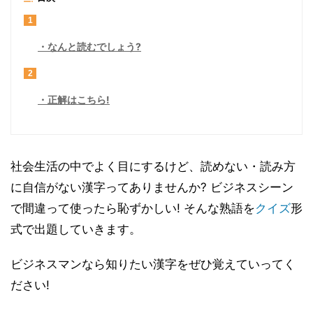
1
なんと読むでしょう?
2
正解はこちら!
社会生活の中でよく目にするけど、読めない・読み方
に自信がない漢字ってありませんか? ビジネスシーン
で間違って使ったら恥ずかしい! そんな熟語を
クイズ
形
式で出題していきます。
ビジネスマンなら知りたい漢字をぜひ覚えていってく
ださい!