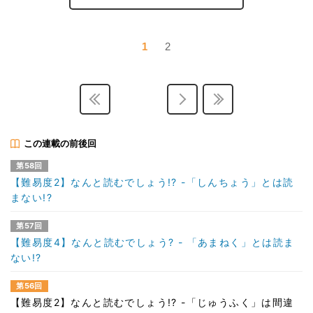
1
2
この連載の前後回
第58回
【難易度2】なんと読むでしょう!? -「しんちょう」とは読
まない!?
第57回
【難易度4】なんと読むでしょう? - 「あまねく」とは読ま
ない!?
第56回
【難易度2】なんと読むでしょう!? -「じゅうふく」は間違