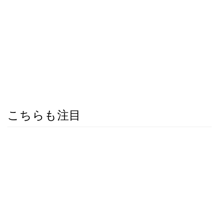
こちらも注目