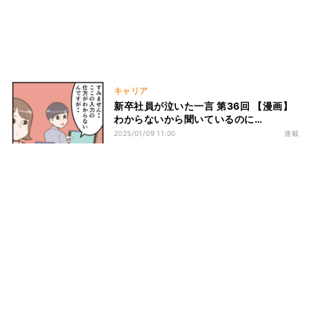
キャリア
新卒社員が泣いた一言 第36回 【漫画】
わからないから聞いているのに…
2025/01/09 11:00
連載