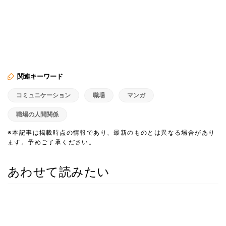
関連キーワード
コミュニケーション
職場
マンガ
職場の人間関係
※本記事は掲載時点の情報であり、最新のものとは異なる場合があり
ます。予めご了承ください。
あわせて読みたい