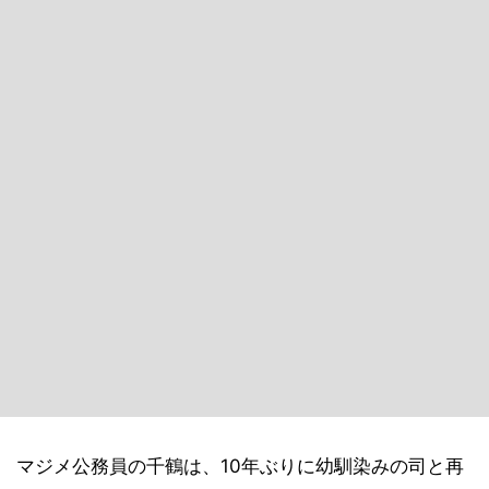
マジメ公務員の千鶴は、10年ぶりに幼馴染みの司と再