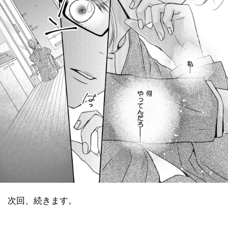
次回、続きます。