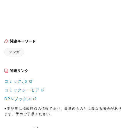
関連キーワード
マンガ
関連リンク
コミック.jp
コミックシーモア
DPNブックス
※本記事は掲載時点の情報であり、最新のものとは異なる場合があり
ます。予めご了承ください。