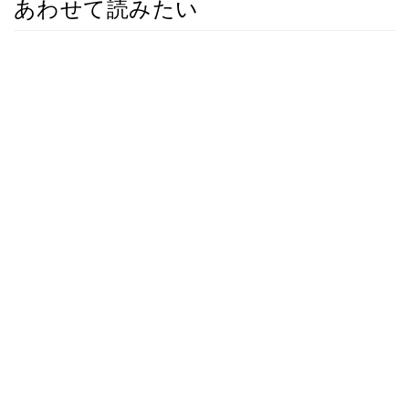
あわせて読みたい