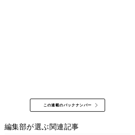
この連載のバックナンバー
編集部が選ぶ関連記事