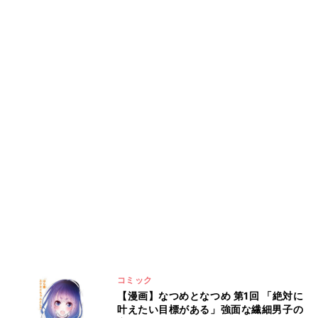
コミック
【漫画】なつめとなつめ 第1回 「絶対に
叶えたい目標がある」強面な繊細男子の