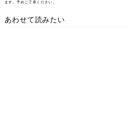
ます。予めご了承ください。
あわせて読みたい