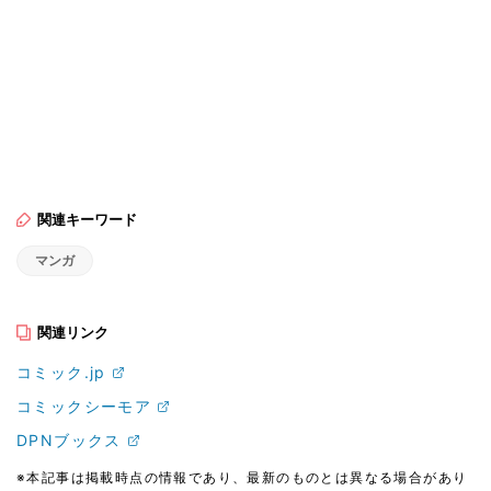
関連キーワード
マンガ
関連リンク
コミック.jp
コミックシーモア
DPNブックス
※本記事は掲載時点の情報であり、最新のものとは異なる場合があり