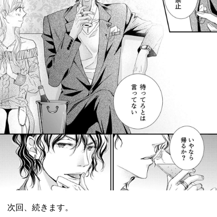
次回、続きます。