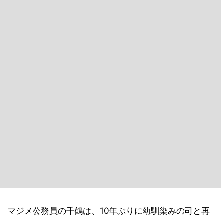
マジメ公務員の千鶴は、10年ぶりに幼馴染みの司と再