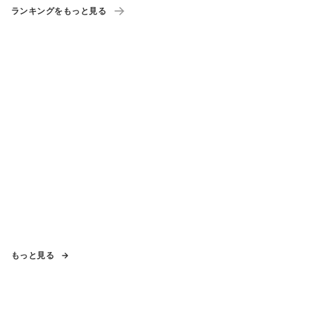
ランキングをもっと見る
もっと見る