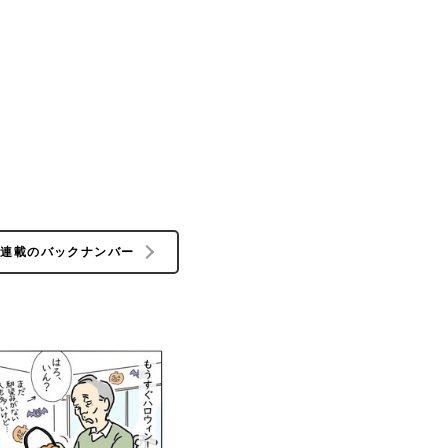
の連載のバックナンバー