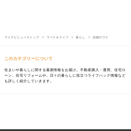
マイナビニューストップ
ワーク＆ライフ
暮らし
頭痛のワケ
このカテゴリーについて
住まいや暮らしに関する最新情報をお届け。不動産購入・運用、住宅ロ
ーン、住宅リフォームや、日々の暮らしに役立つライフハック情報など
も詳しく紹介していきます。