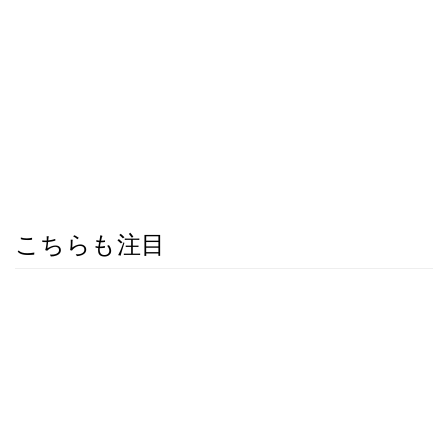
こちらも注目