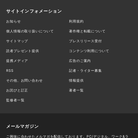
サイトインフォメーション
お知らせ
利用規約
個人情報の取り扱いについて
著作権と転載について
サイトマップ
プレスリリース受付
読者プレゼント提供
コンテンツ利用について
提携メディア
広告のご案内
RSS
記者・ライター募集
その他、お問い合わせ
情報提供
お詫びと訂正
著者一覧
監修者一覧
メールマガジン
ご興味に合わせたメルマガを配信しております。PC/デジタル、ワーク&ラ