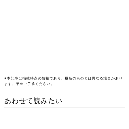
※本記事は掲載時点の情報であり、最新のものとは異なる場合があり
ます。予めご了承ください。
あわせて読みたい