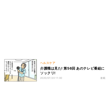
ヘルスケア
介護職は見た! 第56回 あのテレビ番組に
ソックリ!
2020/07/20 11:00
連載