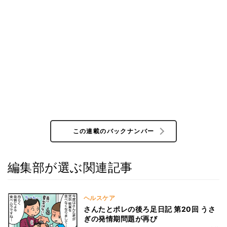
この連載のバックナンバー
編集部が選ぶ関連記事
ヘルスケア
さんたとポレの後ろ足日記 第20回 うさ
ぎの発情期問題が再び