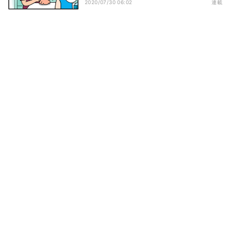
2020/07/30 06:02
連載