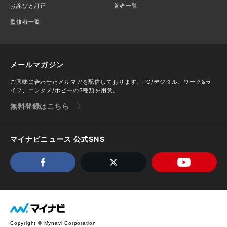
お詫びと訂正
著者一覧
監修者一覧
メールマガジン
ご興味に合わせたメルマガを配信しております。PC/デジタル、ワーク&ラ
イフ、エンタメ/ホビーの3種類を用意。
無料登録はこちら
マイナビニュース 公式SNS
Copyright © Mynavi Corporation