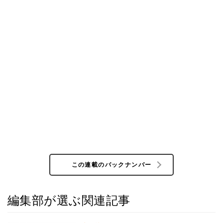
この連載のバックナンバー
編集部が選ぶ関連記事