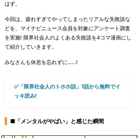
はず。
今回は、疲れすぎてやってしまったリアルな失敗談な
どを、マイナビニュース会員を対象にアンケート調査
を実施! 限界社会人のよくある失敗談を4コマ漫画にし
て紹介していきます。
みなさんも休息を忘れずに……!
✅「限界社会人のトホホ話」1話から無料でイ
ッキ読み!
■「メンタルがやばい」と感じた瞬間