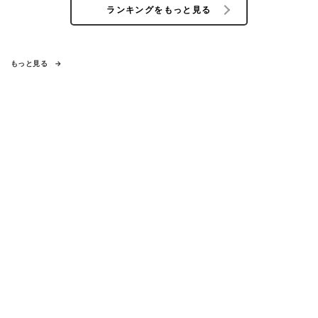
ランキングをもっと見る
もっと見る