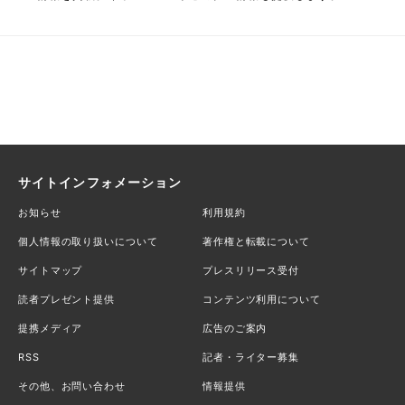
サイトインフォメーション
お知らせ
利用規約
個人情報の取り扱いについて
著作権と転載について
サイトマップ
プレスリリース受付
読者プレゼント提供
コンテンツ利用について
提携メディア
広告のご案内
RSS
記者・ライター募集
その他、お問い合わせ
情報提供