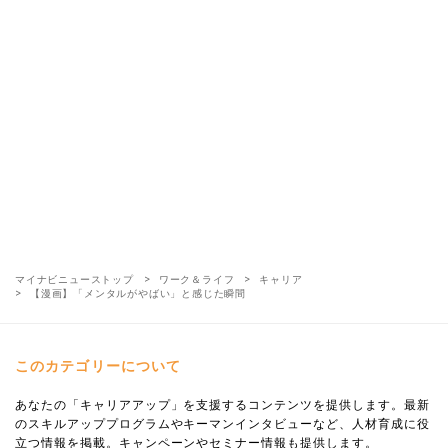
マイナビニューストップ
ワーク＆ライフ
キャリア
【漫画】「メンタルがやばい」と感じた瞬間
このカテゴリーについて
あなたの「キャリアアップ」を支援するコンテンツを提供します。最新
のスキルアッププログラムやキーマンインタビューなど、人材育成に役
立つ情報を掲載。キャンペーンやセミナー情報も提供します。