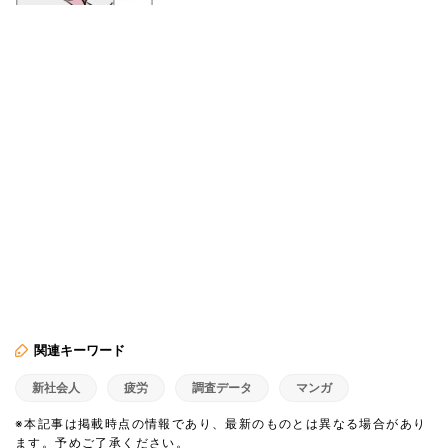
関連キーワード
新社会人
疲労
調査データ
マンガ
※本記事は掲載時点の情報であり、最新のものとは異なる場合があり
ます。予めご了承ください。