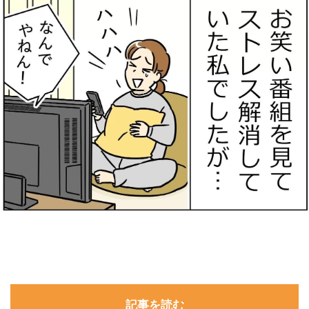
記事を読む