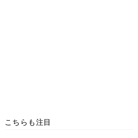
こちらも注目