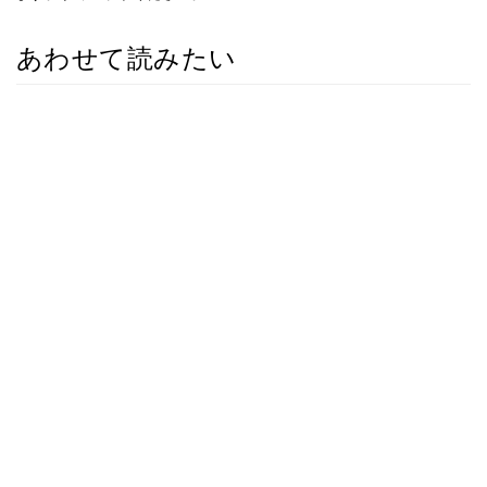
あわせて読みたい