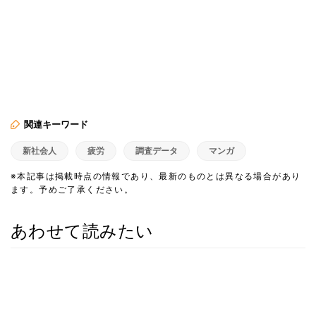
関連キーワード
新社会人
疲労
調査データ
マンガ
※本記事は掲載時点の情報であり、最新のものとは異なる場合があり
ます。予めご了承ください。
あわせて読みたい