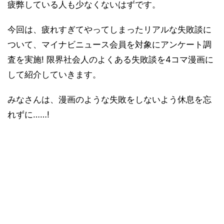
疲弊している人も少なくないはずです。
今回は、疲れすぎてやってしまったリアルな失敗談に
ついて、マイナビニュース会員を対象にアンケート調
査を実施! 限界社会人のよくある失敗談を4コマ漫画に
して紹介していきます。
みなさんは、漫画のような失敗をしないよう休息を忘
れずに……!