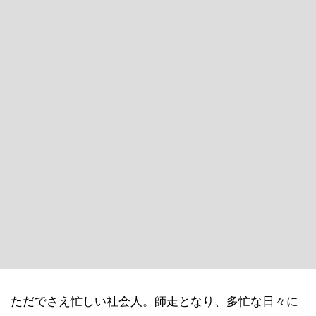
ただでさえ忙しい社会人。師走となり、多忙な日々に