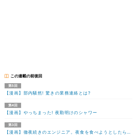
この連載の前後回
第5回
【漫画】部内騒然! 驚きの業務連絡とは?
第4回
【漫画】やっちまった! 夜勤明けのシャワー
第3回
【漫画】徹夜続きのエンジニア。夜食を食べようとしたら…