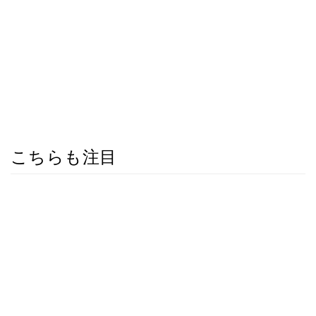
こちらも注目