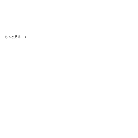
もっと見る