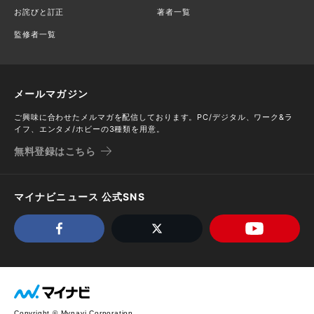
お詫びと訂正
著者一覧
監修者一覧
メールマガジン
ご興味に合わせたメルマガを配信しております。PC/デジタル、ワーク&ラ
イフ、エンタメ/ホビーの3種類を用意。
無料登録はこちら
マイナビニュース 公式SNS
Copyright © Mynavi Corporation