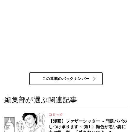
この連載のバックナンバー
編集部が選ぶ関連記事
コミック
【漫画】ファザーシッター ～問題パパの
しつけ承ります～ 第1回 顔色が悪い妻に