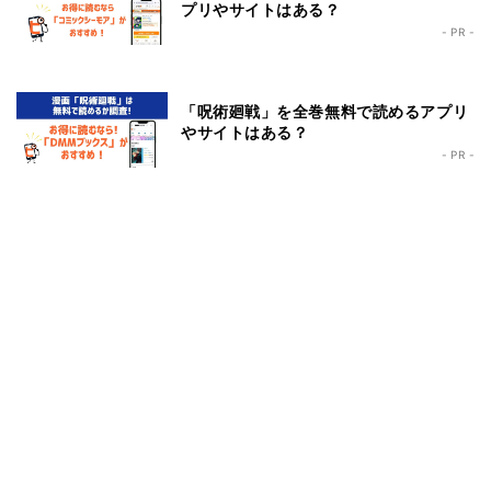
プリやサイトはある？
- PR -
「呪術廻戦」を全巻無料で読めるアプリ
やサイトはある？
- PR -