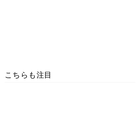
こちらも注目