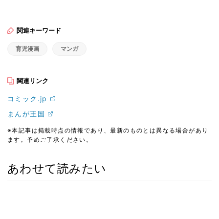
関連キーワード
育児漫画
マンガ
関連リンク
コミック.jp
まんが王国
※本記事は掲載時点の情報であり、最新のものとは異なる場合があり
ます。予めご了承ください。
あわせて読みたい