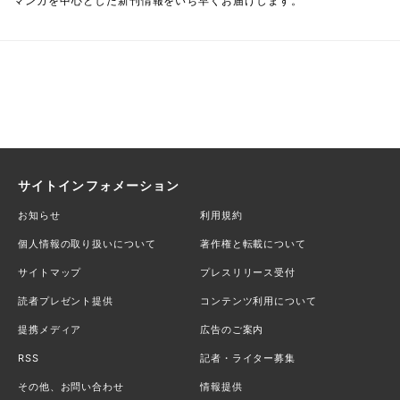
マンガを中心とした新刊情報をいち早くお届けします。
サイトインフォメーション
お知らせ
利用規約
個人情報の取り扱いについて
著作権と転載について
サイトマップ
プレスリリース受付
読者プレゼント提供
コンテンツ利用について
提携メディア
広告のご案内
RSS
記者・ライター募集
その他、お問い合わせ
情報提供