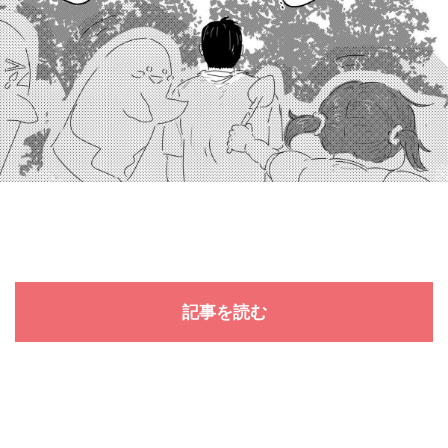
記事を読む