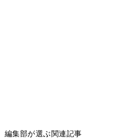
編集部が選ぶ関連記事