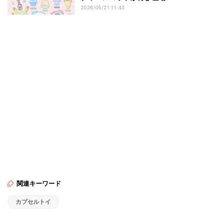
2026/05/21 11:43
関連キーワード
カプセルトイ