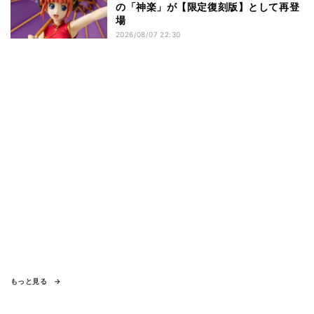
の「神楽」が【限定復刻版】として再登
場
2026/08/07 22:30
もっと見る