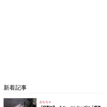
新着記事
おもちゃ