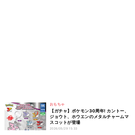
おもちゃ
【ガチャ】ポケモン30周年! カントー、
ジョウト、ホウエンのメタルチャームマ
スコットが登場
2026/05/29 15:33