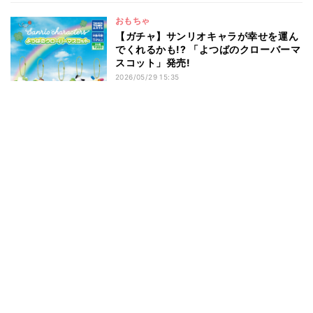
おもちゃ
【ガチャ】サンリオキャラが幸せを運ん
でくれるかも!? 「よつばのクローバーマ
スコット」発売!
2026/05/29 15:35