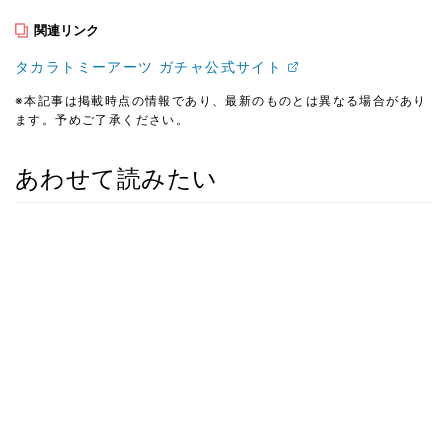
関連リンク
タカラトミーアーツ ガチャ公式サイト
※本記事は掲載時点の情報であり、最新のものとは異なる場合があり
ます。予めご了承ください。
あわせて読みたい