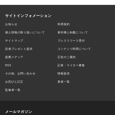
サイトインフォメーション
お知らせ
利用規約
個人情報の取り扱いについて
著作権と転載について
サイトマップ
プレスリリース受付
読者プレゼント提供
コンテンツ利用について
提携メディア
広告のご案内
RSS
記者・ライター募集
その他、お問い合わせ
情報提供
お詫びと訂正
著者一覧
監修者一覧
メールマガジン