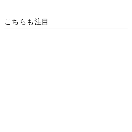
こちらも注目