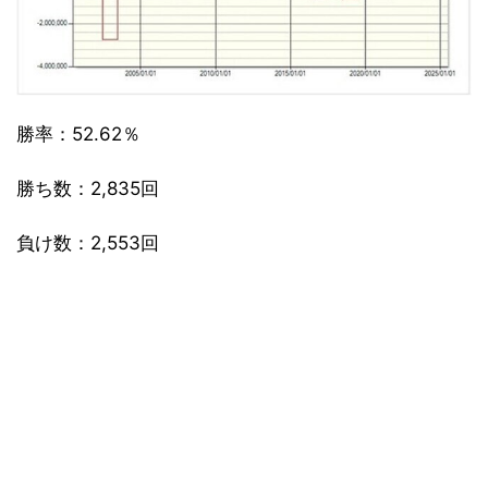
勝率：52.62％
勝ち数：2,835回
負け数：2,553回