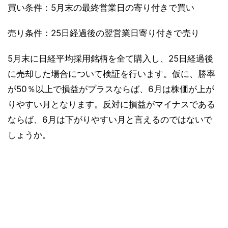
買い条件：5月末の最終営業日の寄り付きで買い
売り条件：25日経過後の翌営業日寄り付きで売り
5月末に日経平均採用銘柄を全て購入し、25日経過後
に売却した場合について検証を行います。仮に、勝率
が50％以上で損益がプラスならば、6月は株価が上が
りやすい月となります。反対に損益がマイナスである
ならば、6月は下がりやすい月と言えるのではないで
しょうか。