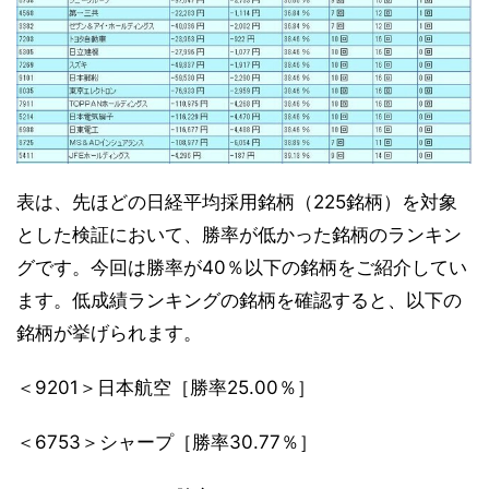
表は、先ほどの日経平均採用銘柄（225銘柄）を対象
とした検証において、勝率が低かった銘柄のランキン
グです。今回は勝率が40％以下の銘柄をご紹介してい
ます。低成績ランキングの銘柄を確認すると、以下の
銘柄が挙げられます。
＜9201＞日本航空［勝率25.00％］
＜6753＞シャープ［勝率30.77％］