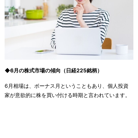
◆6月の株式市場の傾向（日経225銘柄）
6月相場は、ボーナス月ということもあり、個人投資
家が意欲的に株を買い付ける時期と言われています。