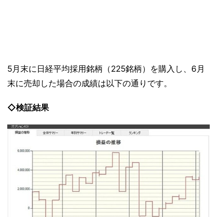
5月末に日経平均採用銘柄（225銘柄）を購入し、6月
末に売却した場合の成績は以下の通りです。
◇検証結果