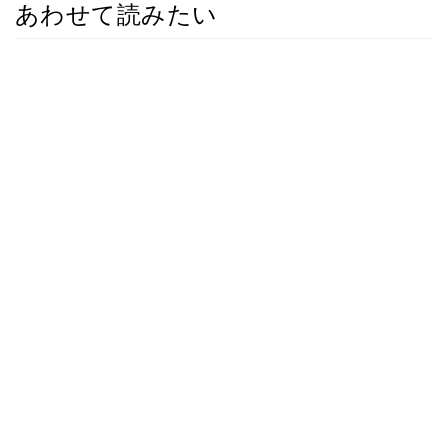
あわせて読みたい