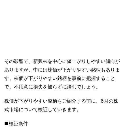
その影響で、新興株を中心に値上がりしやすい傾向が
ありますが、中には株価が下がりやすい銘柄もありま
す。株価が下がりやすい銘柄を事前に把握すること
で、不用意に損失を被らずに済むでしょう。
株価が下がりやすい銘柄をご紹介する前に、6月の株
式市場について検証していきます。
■検証条件