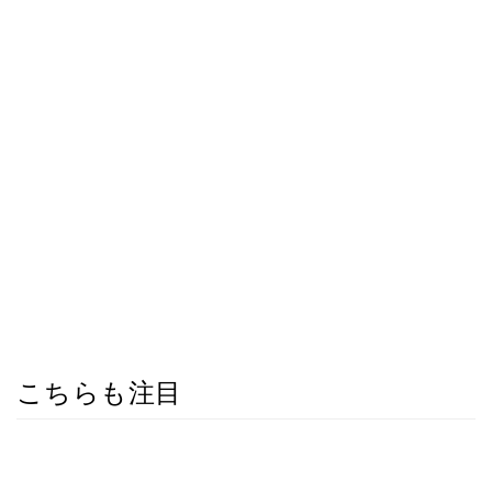
こちらも注目