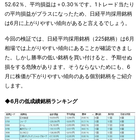
52.62％、平均損益は＋0.30％です。1トレード当たり
の平均損益がプラスになったため、日経平均採用銘柄
は6月に上がりやすい傾向があると言えるでしょう。
今回の検証では、日経平均採用銘柄（225銘柄）は6月
相場では上がりやすい傾向にあることが確認できまし
た。しかし勝率の低い銘柄を買い付けると、予期せぬ
損をする危険があります。そうならないためにも、6
月に株価が下がりやすい傾向のある個別銘柄をご紹介
します。
◆6月の低成績銘柄ランキング