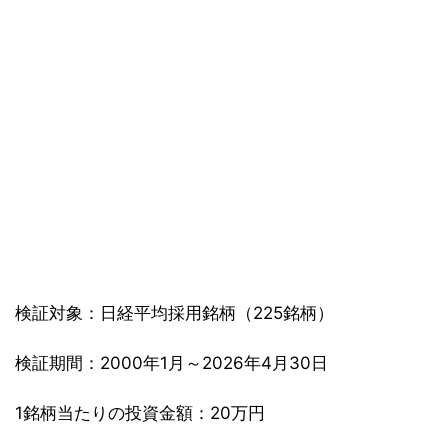
検証対象：日経平均採用銘柄（225銘柄）
検証期間：2000年1月～2026年4月30日
1銘柄当たりの投資金額：20万円