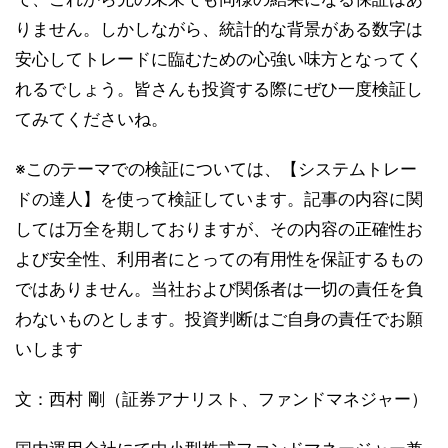
りません。しかしながら、統計的な背景がある数字は
安心してトレードに臨むための心強い味方となってく
れるでしょう。皆さんも投資する際にぜひ一度検証し
てみてくださいね。
※このテーマでの検証については、【システムトレー
ドの達人】を使って検証しています。記事の内容に関
しては万全を期しておりますが、その内容の正確性お
よび安全性、利用者にとっての有用性を保証するもの
ではありません。当社および関係者は一切の責任を負
わないものとします。投資判断はご自身の責任でお願
いします
文：西村 剛（証券アナリスト、ファンドマネジャー）