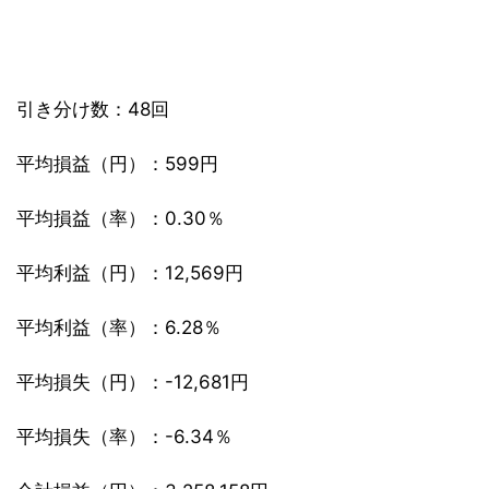
引き分け数：48回
平均損益（円）：599円
平均損益（率）：0.30％
平均利益（円）：12,569円
平均利益（率）：6.28％
平均損失（円）：-12,681円
平均損失（率）：-6.34％