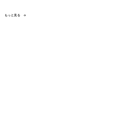
もっと見る