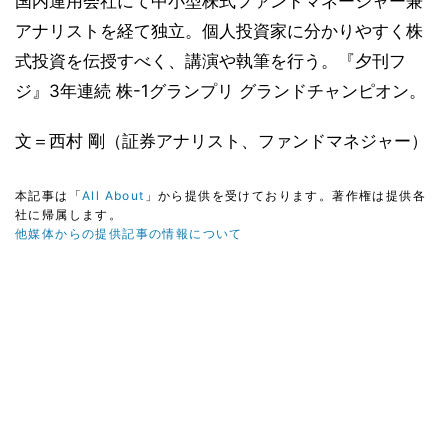
国内運用会社にて中小型株式ファンドマネージャー兼
アナリストを経て独立。個人投資家に分かりやすく株
式投資を伝授すべく、講演や執筆を行う。『夕刊フ
ジ』3年連続 株-1グランプリ グランドチャンピオン。
文＝西村 剛（証券アナリスト、ファンドマネジャー）
本記事は「
All About
」から提供を受けております。著作権は提供各
社に帰属します。
他媒体からの提供記事の情報について